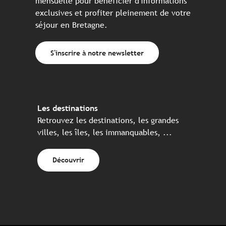
mensuelle pour bénéficier d'informations
exclusives et profiter pleinement de votre
séjour en Bretagne.
S'inscrire à notre newsletter
Les destinations
Retrouvez les destinations, les grandes
villes, les îles, les immanquables, ...
Découvrir