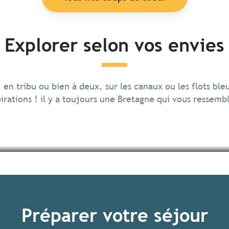
Explorer selon vos envies
, en tribu ou bien à deux, sur les canaux ou les flots ble
irations ! il y a toujours une Bretagne qui vous ressemb
Préparer votre séjour