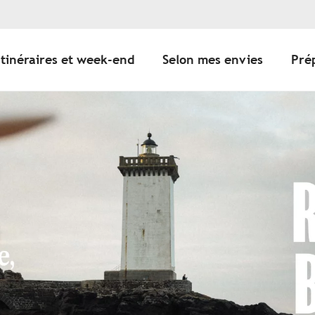
Itinéraires et week-end
Selon mes envies
Pré