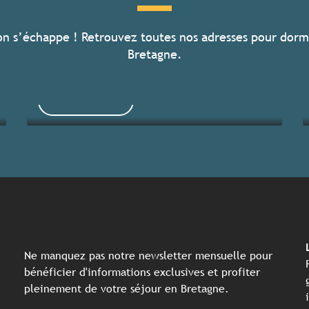
on s’échappe ! Retrouvez toutes nos adresses pour dorm
Toutes les activités
Bretagne.
Lire la suite
Ne manquez pas notre newsletter mensuelle pour
bénéficier d'informations exclusives et profiter
pleinement de votre séjour en Bretagne.