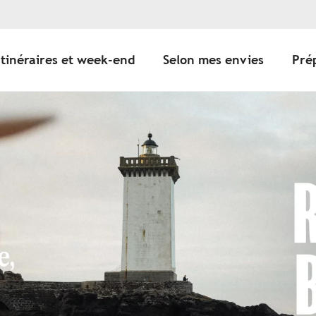
Itinéraires et week-end
Selon mes envies
Pré