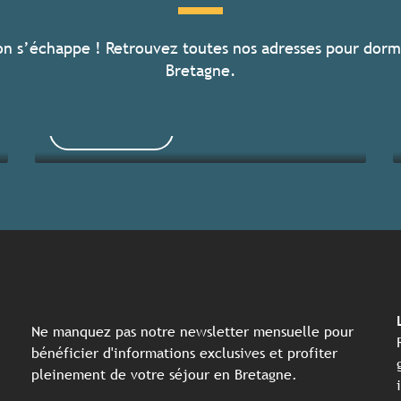
on s’échappe ! Retrouvez toutes nos adresses pour dorm
Toutes les activités
Bretagne.
Lire la suite
Ne manquez pas notre newsletter mensuelle pour
bénéficier d'informations exclusives et profiter
pleinement de votre séjour en Bretagne.