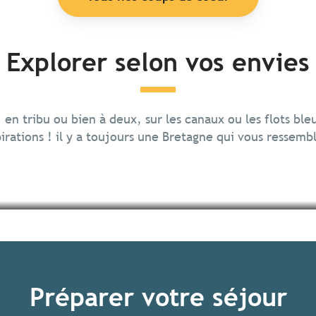
Explorer selon vos envies
, en tribu ou bien à deux, sur les canaux ou les flots ble
irations ! il y a toujours une Bretagne qui vous ressemb
Préparer votre séjour