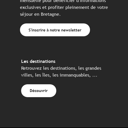
mensuelle pour bénéficier d'informations
exclusives et profiter pleinement de votre
séjour en Bretagne.
S'inscrire à notre newsletter
Les destinations
Retrouvez les destinations, les grandes
villes, les îles, les immanquables, ...
Découvrir