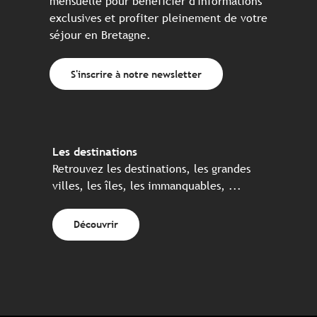
mensuelle pour bénéficier d'informations
exclusives et profiter pleinement de votre
séjour en Bretagne.
S'inscrire à notre newsletter
Les destinations
Retrouvez les destinations, les grandes
villes, les îles, les immanquables, ...
Découvrir