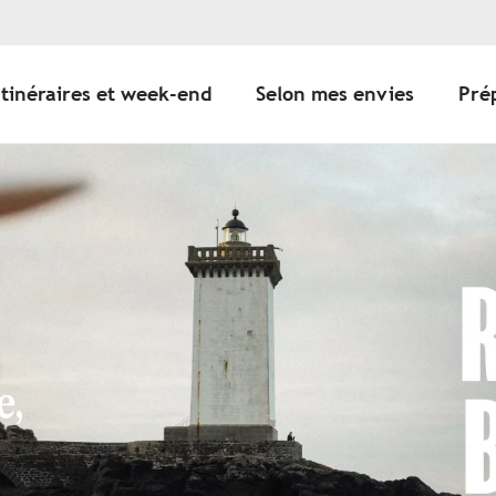
Itinéraires et week-end
Selon mes envies
Pré