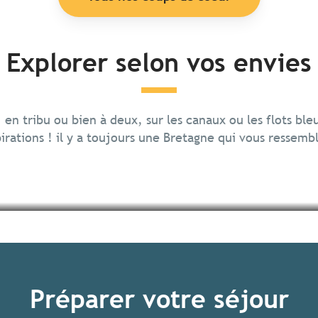
Explorer selon vos envies
e
, en tribu ou bien à deux, sur les canaux ou les flots ble
irations ! il y a toujours une Bretagne qui vous ressemb
Préparer votre séjour