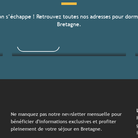
on s’échappe ! Retrouvez toutes nos adresses pour dorm
Toutes les activités
Bretagne.
Lire la suite
Ne manquez pas notre newsletter mensuelle pour
bénéficier d'informations exclusives et profiter
pleinement de votre séjour en Bretagne.