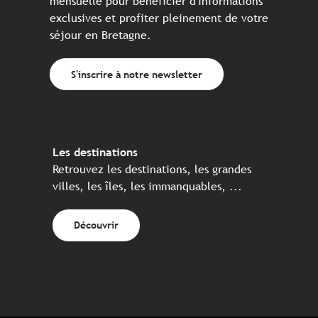
mensuelle pour bénéficier d'informations
exclusives et profiter pleinement de votre
séjour en Bretagne.
S'inscrire à notre newsletter
Les destinations
Retrouvez les destinations, les grandes
villes, les îles, les immanquables, ...
Découvrir