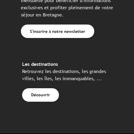
mensuelle pour bénéficier d'informations
exclusives et profiter pleinement de votre
séjour en Bretagne.
S'inscrire à notre newsletter
Les destinations
Retrouvez les destinations, les grandes
villes, les îles, les immanquables, ...
Découvrir