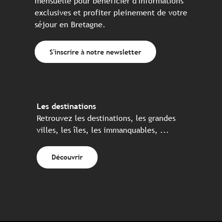
mensuelle pour bénéficier d'informations
exclusives et profiter pleinement de votre
séjour en Bretagne.
S'inscrire à notre newsletter
Les destinations
Retrouvez les destinations, les grandes
villes, les îles, les immanquables, ...
Découvrir