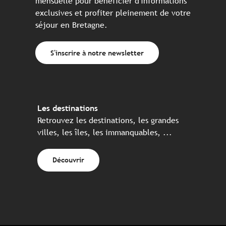
mensuelle pour bénéficier d'informations
exclusives et profiter pleinement de votre
séjour en Bretagne.
S'inscrire à notre newsletter
Les destinations
Retrouvez les destinations, les grandes
villes, les îles, les immanquables, ...
Découvrir