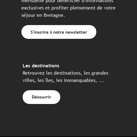
mensuelle pour bénéficier d'informations
exclusives et profiter pleinement de votre
séjour en Bretagne.
S'inscrire à notre newsletter
Les destinations
Retrouvez les destinations, les grandes
villes, les îles, les immanquables, ...
Découvrir