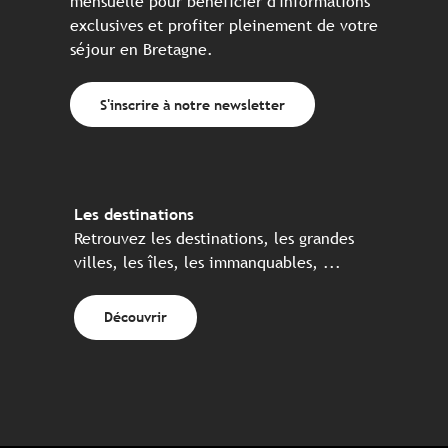
mensuelle pour bénéficier d'informations
exclusives et profiter pleinement de votre
séjour en Bretagne.
S'inscrire à notre newsletter
Les destinations
Retrouvez les destinations, les grandes
villes, les îles, les immanquables, ...
Découvrir