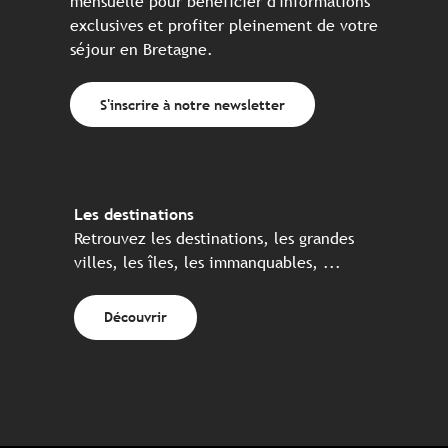
mensuelle pour bénéficier d'informations
exclusives et profiter pleinement de votre
séjour en Bretagne.
S'inscrire à notre newsletter
Les destinations
Retrouvez les destinations, les grandes
villes, les îles, les immanquables, ...
Découvrir