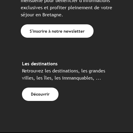
mensuelle pour bénéficier d'informations
exclusives et profiter pleinement de votre
séjour en Bretagne.
S'inscrire à notre newsletter
Les destinations
Retrouvez les destinations, les grandes
villes, les îles, les immanquables, ...
Découvrir