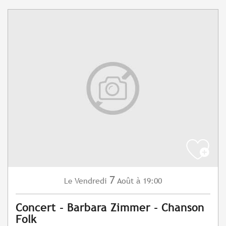
7
Vendredi
Août
à 19:00
Le
Concert - Barbara Zimmer - Chanson
Folk