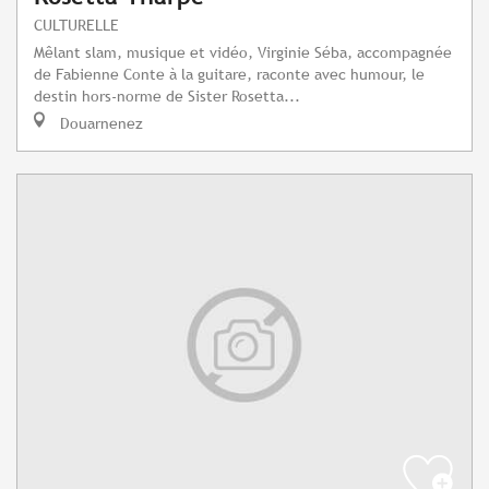
CULTURELLE
Mêlant slam, musique et vidéo, Virginie Séba, accompagnée
de Fabienne Conte à la guitare, raconte avec humour, le
destin hors-norme de Sister Rosetta...
Douarnenez