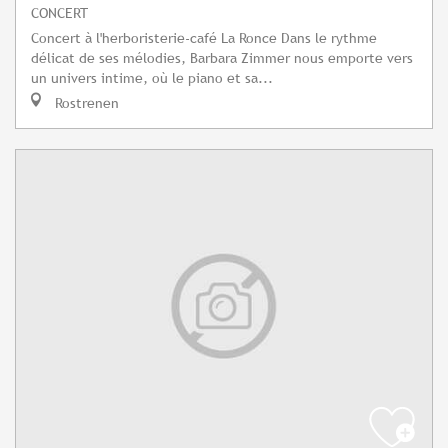
CONCERT
Concert à l'herboristerie-café La Ronce Dans le rythme
délicat de ses mélodies, Barbara Zimmer nous emporte vers
un univers intime, où le piano et sa...
Rostrenen