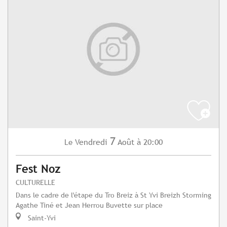
7
Vendredi
Août
à 20:00
Le
Fest Noz
CULTURELLE
Dans le cadre de l'étape du Tro Breiz à St Yvi Breizh Storming
Agathe Tiné et Jean Herrou Buvette sur place
Saint-Yvi