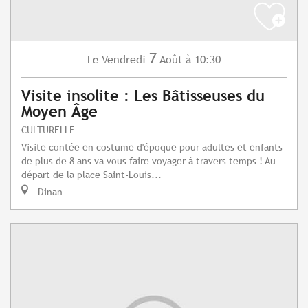
7
Vendredi
Août
à 10:30
Le
Visite insolite : Les Bâtisseuses du
Moyen Âge
CULTURELLE
Visite contée en costume d'époque pour adultes et enfants
de plus de 8 ans va vous faire voyager à travers temps ! Au
départ de la place Saint-Louis...
Dinan