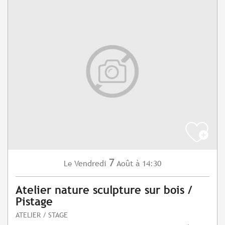
7
Vendredi
Août
à 14:30
Le
Atelier nature sculpture sur bois /
Pistage
ATELIER / STAGE