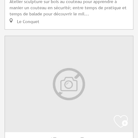
Atelier sculpture sur bois au couteau pour apprendre à
manier un couteau en sécurité; entre temps de pratique et
temps de balade pour découvrir le mil...
Le Conquet