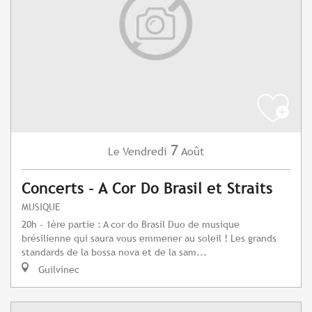
7
Vendredi
Août
Le
Concerts - A Cor Do Brasil et Straits
MUSIQUE
20h - 1ère partie : A cor do Brasil Duo de musique
brésilienne qui saura vous emmener au soleil ! Les grands
standards de la bossa nova et de la sam...
Guilvinec