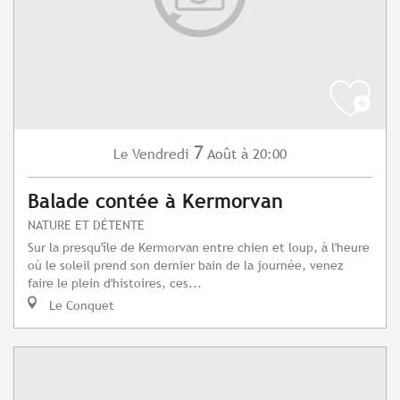
7
Vendredi
Août
à 20:00
Le
Balade contée à Kermorvan
NATURE ET DÉTENTE
Sur la presqu'île de Kermorvan entre chien et loup, à l'heure
où le soleil prend son dernier bain de la journée, venez
faire le plein d'histoires, ces...
Le Conquet