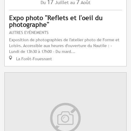
17
7
Juillet
Août
Du
au
Expo photo "Reflets et l'oeil du
photographe"
AUTRES EVÈNEMENTS
Exposition de photographies de l'atelier photo de Forme et
Loisirs. Accessible aux heures d'ouverture du Nautile : -
Lundi de 13h30 à 17h00 - Du mard...
La Forêt-Fouesnant