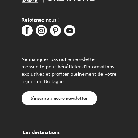
Rejoignez-nous !
Ne manquez pas notre newsletter
mensuelle pour bénéficier d'informations
exclusives et profiter pleinement de votre
séjour en Bretagne.
S'inscrire à notre newsletter
Les destinations