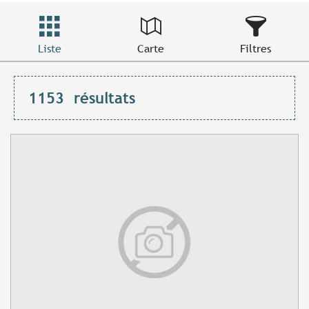
Liste
Carte
Filtres
1153
résultats