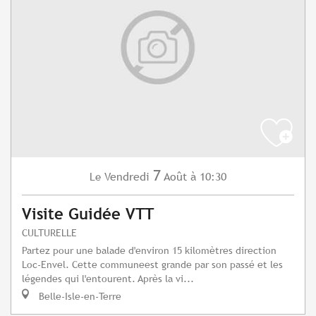
7
Vendredi
Août
à 10:30
Le
Visite Guidée VTT
CULTURELLE
Partez pour une balade d'environ 15 kilomètres direction
Loc-Envel. Cette communeest grande par son passé et les
légendes qui l'entourent. Après la vi...
Belle-Isle-en-Terre