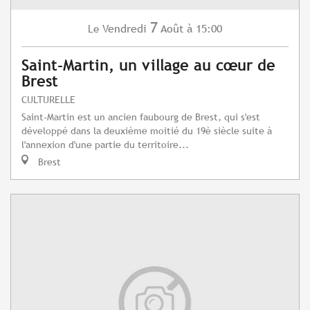
7
Vendredi
Août
à 15:00
Le
Saint-Martin, un village au cœur de
Brest
CULTURELLE
Saint-Martin est un ancien faubourg de Brest, qui s'est
développé dans la deuxième moitié du 19è siècle suite à
l'annexion d'une partie du territoire...
Brest