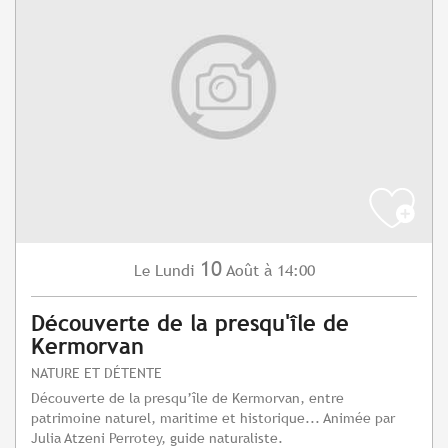
10
Lundi
Août
à 14:00
Le
Découverte de la presqu'île de
Kermorvan
NATURE ET DÉTENTE
Découverte de la presqu’île de Kermorvan, entre
patrimoine naturel, maritime et historique... Animée par
Julia Atzeni Perrotey, guide naturaliste.