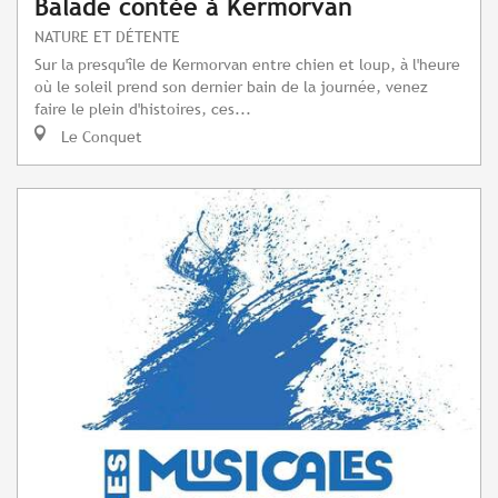
Balade contée à Kermorvan
NATURE ET DÉTENTE
Sur la presqu'île de Kermorvan entre chien et loup, à l'heure
où le soleil prend son dernier bain de la journée, venez
faire le plein d'histoires, ces...
Le Conquet