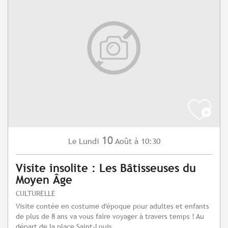
10
Lundi
Août
à 10:30
Le
Visite insolite : Les Bâtisseuses du
Moyen Âge
CULTURELLE
Visite contée en costume d'époque pour adultes et enfants
de plus de 8 ans va vous faire voyager à travers temps ! Au
départ de la place Saint-Louis...