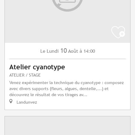
10
Lundi
Août
à 14:00
Le
Atelier cyanotype
ATELIER / STAGE
Venez expérimenter la technique du cyanotype : composez
avec divers supports (fleurs, algues, dentelle,...) et
découvrez le résultat de vos tirages av...
Landunvez