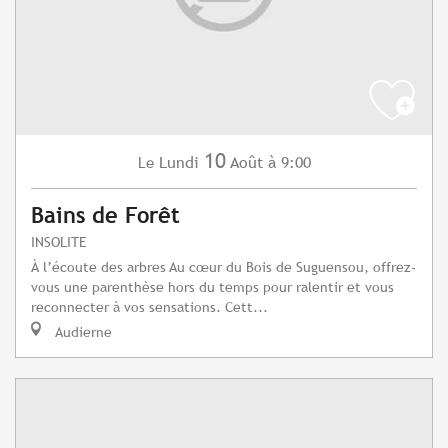
10
Lundi
Août
à 9:00
Le
Bains de Forêt
INSOLITE
À l’écoute des arbres Au cœur du Bois de Suguensou, offrez-
vous une parenthèse hors du temps pour ralentir et vous
reconnecter à vos sensations. Cett...
Audierne