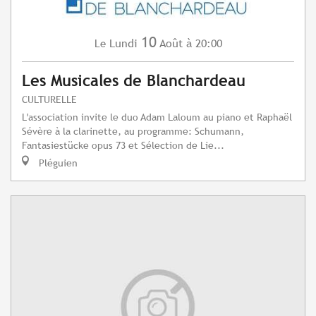
10
Lundi
Août
à 20:00
Le
Les Musicales de Blanchardeau
CULTURELLE
L'association invite le duo Adam Laloum au piano et Raphaël
Sévère à la clarinette, au programme: Schumann,
Fantasiestücke opus 73 et Sélection de Lie...
Pléguien