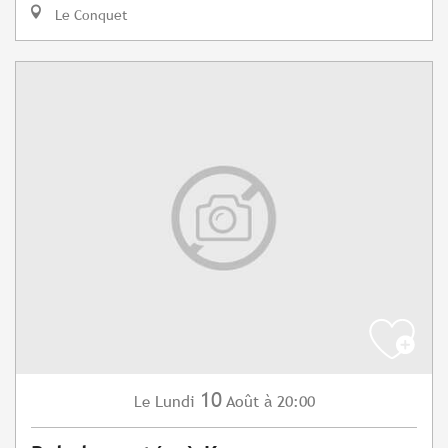
Le Conquet
10
Lundi
Août
à 20:00
Le