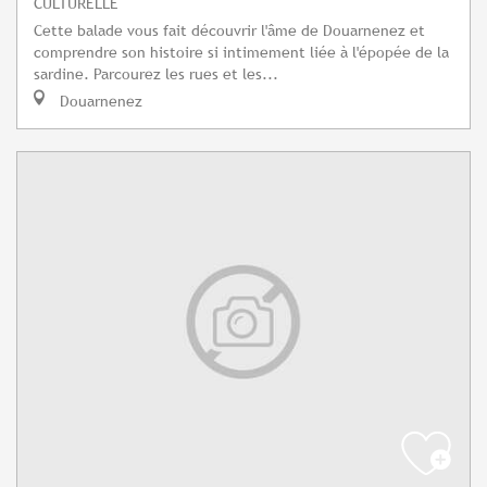
CULTURELLE
Cette balade vous fait découvrir l'âme de Douarnenez et
comprendre son histoire si intimement liée à l'épopée de la
sardine. Parcourez les rues et les...
Douarnenez