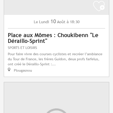
10
Lundi
Août
à 18:30
Le
Place aux Mômes : Choukibenn "Le
Déraillo-Sprint"
SPORTS ET LOISIRS
Pour faire vivre des courses cyclistes et recréer l’ambiance
du Tour de France, les frères Guidon, deux profs farfelus,
ont créé le Déraillo-Sprint :...
Plougasnou