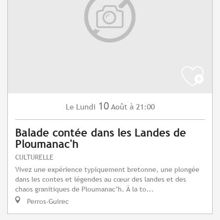
10
Lundi
Août
à 21:00
Le
Balade contée dans les Landes de
Ploumanac'h
CULTURELLE
Vivez une expérience typiquement bretonne, une plongée
dans les contes et légendes au cœur des landes et des
chaos granitiques de Ploumanac’h. À la to...
Perros-Guirec