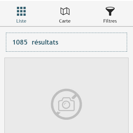
Liste
Carte
Filtres
1085
résultats