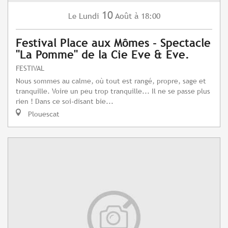
10
Lundi
Août
à 18:00
Le
Festival Place aux Mômes - Spectacle
"La Pomme" de la Cie Eve & Eve.
FESTIVAL
Nous sommes au calme, où tout est rangé, propre, sage et
tranquille. Voire un peu trop tranquille... Il ne se passe plus
rien ! Dans ce soi-disant bie...
Plouescat