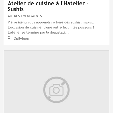
Atelier de cuisine à l'Hatelier -
Sushis
AUTRES EVÈNEMENTS
Pierre Méhu vous apprendra à faire des sushis, makis...
L'occasion de cuisiner d'une autre façon les poissons !
L'atelier se termine par la dégustati...
Guilvinec