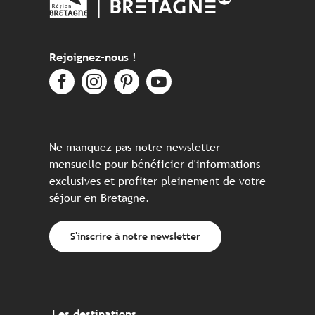
Rejoignez-nous !
Ne manquez pas notre newsletter
mensuelle pour bénéficier d'informations
exclusives et profiter pleinement de votre
séjour en Bretagne.
S'inscrire à notre newsletter
Les destinations