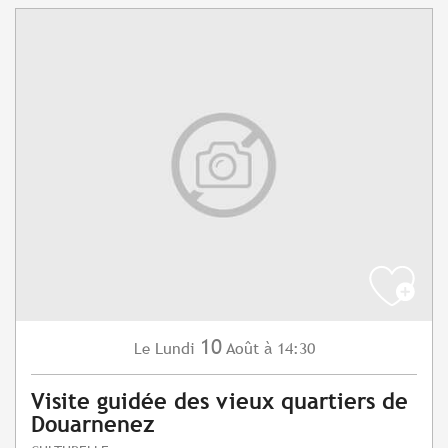
10
Lundi
Août
à 14:30
Le
Visite guidée des vieux quartiers de
Douarnenez