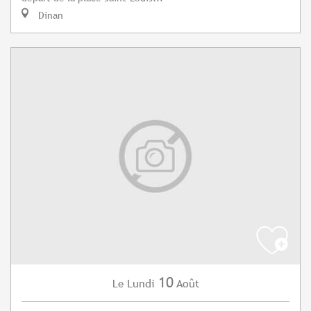
Dinan
10
Lundi
Août
Le