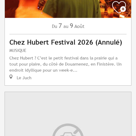
7
9
Août
Du
au
Chez Hubert Festival 2026 (Annulé)
MUSIQUE
Chez Hubert ? C’est le petit festival dans la prairie qui a
tout pour plaire, du côté de Douarnenez, en Finistère. Un
endroit idyllique pour un week-e...
Le Juch