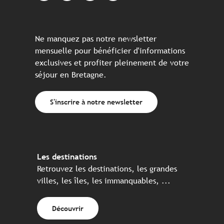
Ne manquez pas notre newsletter
mensuelle pour bénéficier d'informations
exclusives et profiter pleinement de votre
séjour en Bretagne.
S'inscrire à notre newsletter
Les destinations
Retrouvez les destinations, les grandes
villes, les îles, les immanquables, ...
Découvrir