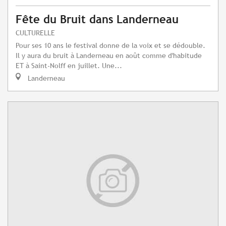
Fête du Bruit dans Landerneau
CULTURELLE
Pour ses 10 ans le festival donne de la voix et se dédouble.
Il y aura du bruit à Landerneau en août comme d'habitude
ET à Saint-Nolff en juillet. Une...
Landerneau