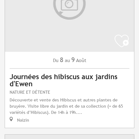
8
9
Août
Du
au
Journées des hibiscus aux jardins
d'Ewen
NATURE ET DÉTENTE
Découverte et vente des Hibiscus et autres plantes de
bruyère. Visite libre du jardin et de sa collection (+ de 65
variétés d’Hibiscus). De 14h à 19h....
Naizin