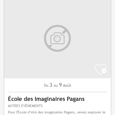
3
9
Août
Du
au
École des Imaginaires Pagans
AUTRES EVÈNEMENTS
Pour l'École d’été des imaginaires Pagans, venez explorer le