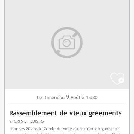
9
Dimanche
Août
à 18:30
Le
Rassemblement de vieux gréements
SPORTS ET LOISIRS
Pour ses 80 ans le Cercle de Voile du Portrieux organise un