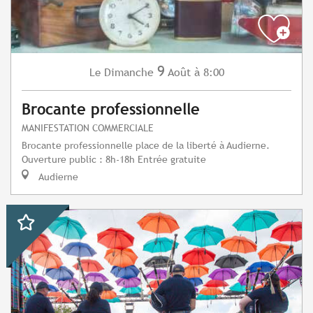
9
Dimanche
Août
à 8:00
Le
Brocante professionnelle
MANIFESTATION COMMERCIALE
Brocante professionnelle place de la liberté à Audierne.
Ouverture public : 8h-18h Entrée gratuite
Audierne