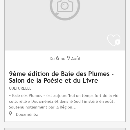
6
9
Août
Du
au
9ème édition de Baie des Plumes -
Salon de la Poésie et du Livre
CULTURELLE
« Baie des Plumes » est aujourd’hui un temps fort de la vie
culturelle à Douarnenez et dans le Sud Finistère en août.
Soutenu notamment par la Région...
Douarnenez