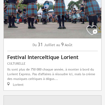
31
9
Juillet
Août
Du
au
Festival Interceltique Lorient
CULTURELLE
Ils sont plus de 750 000 chaque année, à monter à bord du
Lorient Express. Pas d'affaires à résoudre ici, mais la crème
des musiques celtiques à dégus...
Lorient