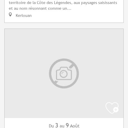
territoire de la Côte des Légendes, aux paysages saisissants
et au nom résonnant comme un...
Kerlouan
3
9
Août
Du
au