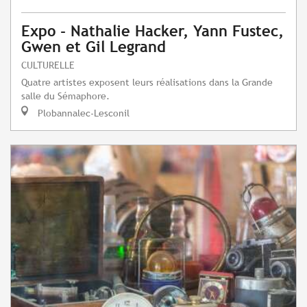
Expo - Nathalie Hacker, Yann Fustec,
Gwen et Gil Legrand
CULTURELLE
Quatre artistes exposent leurs réalisations dans la Grande
salle du Sémaphore.
Plobannalec-Lesconil