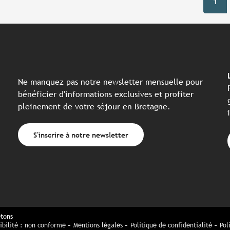
1
Ne manquez pas notre newsletter mensuelle pour
bénéficier d'informations exclusives et profiter
pleinement de votre séjour en Bretagne.
S'inscrire à notre newsletter
etons
ibilité : non conforme
Mentions légales
Politique de confidentialité
Pol