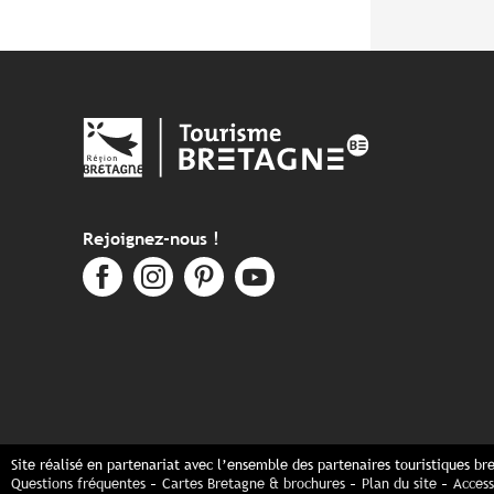
Rejoignez-nous !
Site réalisé en partenariat avec l’ensemble des partenaires touristiques br
Questions fréquentes
Cartes Bretagne & brochures
Plan du site
Access