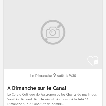
9
Dimanche
Août
à 9:30
Le
A Dimanche sur le Canal
Le Cercle Celtique de Rostrenen et les Chants de marin des
Souillés de Fond de Cale seront les clous de la fête "A
Dimanche sur le Canal" et de nombr...