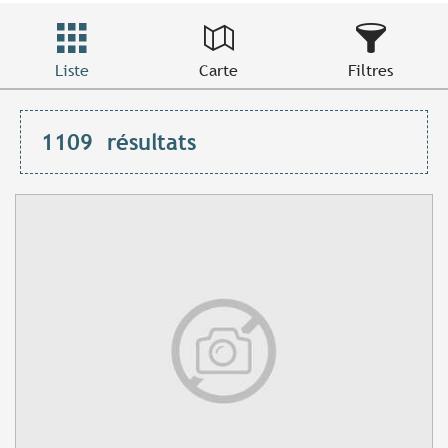
Liste
Carte
Filtres
1109
résultats