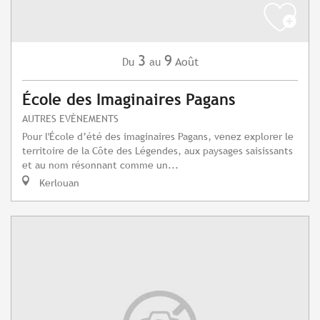
3
9
Août
Du
au
École des Imaginaires Pagans
AUTRES EVÈNEMENTS
Pour l'École d’été des imaginaires Pagans, venez explorer le
territoire de la Côte des Légendes, aux paysages saisissants
et au nom résonnant comme un...
Kerlouan