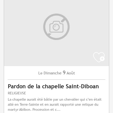
9
Dimanche
Août
Le
Pardon de la chapelle Saint-Diboan
RELIGIEUSE
La chapelle aurait été bâtie par un chevalier qui s’en était
allé en Terre-Sainte et en aurait rapporté une relique du
martyr Abibon. Procession et c...