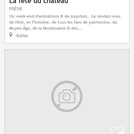
La fête du château
POÉSIE
Un week-end d'animations & de surprises… Le rendez-vous
de l'été, en Finistère, de tous les fans de patrimoine, du
Moyen-Âge, de la Renaissance & des...
Brélès