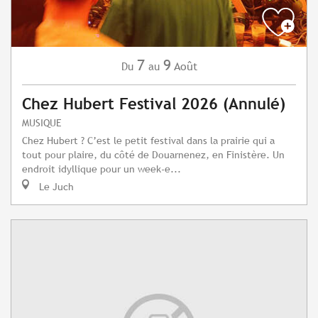
7
9
Août
Du
au
Chez Hubert Festival 2026 (Annulé)
MUSIQUE
Chez Hubert ? C’est le petit festival dans la prairie qui a
tout pour plaire, du côté de Douarnenez, en Finistère. Un
endroit idyllique pour un week-e...
Le Juch