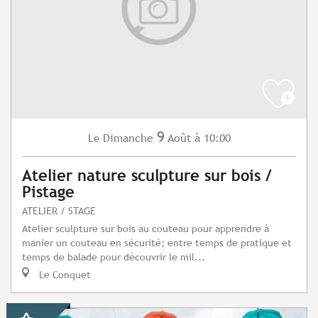
9
Dimanche
Août
à 10:00
Le
Atelier nature sculpture sur bois /
Pistage
ATELIER / STAGE
Atelier sculpture sur bois au couteau pour apprendre à
manier un couteau en sécurité; entre temps de pratique et
temps de balade pour découvrir le mil...
Le Conquet