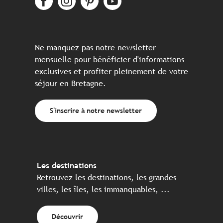
Ne manquez pas notre newsletter
mensuelle pour bénéficier d'informations
exclusives et profiter pleinement de votre
séjour en Bretagne.
S'inscrire à notre newsletter
Les destinations
Retrouvez les destinations, les grandes
villes, les îles, les immanquables, ...
Découvrir