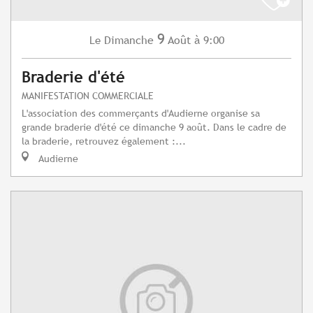
9
Dimanche
Août
à 9:00
Le
Braderie d'été
MANIFESTATION COMMERCIALE
L'association des commerçants d'Audierne organise sa
grande braderie d'été ce dimanche 9 août. Dans le cadre de
la braderie, retrouvez également :...
Audierne