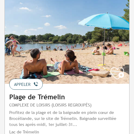
APPELER
Plage de Trémelin
COMPLEXE DE LOISIRS (LOISIRS REGROUPÉS)
Profitez de la plage et de la baignade en plein cœur de
Brocéliande, sur le site de Trémelin. Baignade surveillée
tous les après-midi, 1er juillet-31...
Lac de Trémelin