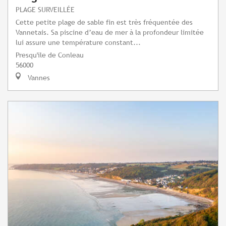
PLAGE SURVEILLÉE
Cette petite plage de sable fin est très fréquentée des
Vannetais. Sa piscine d’eau de mer à la profondeur limitée
lui assure une température constant...
Presqu'ile de Conleau
56000
Vannes