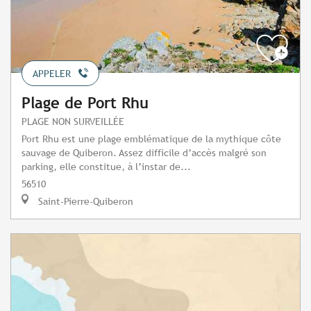
APPELER
Plage de Port Rhu
PLAGE NON SURVEILLÉE
Port Rhu est une plage emblématique de la mythique côte
sauvage de Quiberon. Assez difficile d’accès malgré son
parking, elle constitue, à l’instar de...
56510
Saint-Pierre-Quiberon