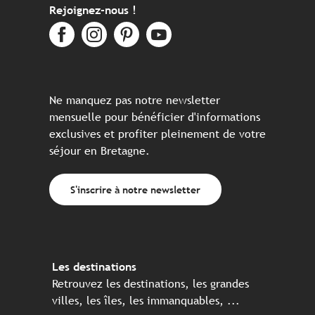
Rejoignez-nous !
Ne manquez pas notre newsletter
mensuelle pour bénéficier d'informations
exclusives et profiter pleinement de votre
séjour en Bretagne.
S'inscrire à notre newsletter
Les destinations
Retrouvez les destinations, les grandes
villes, les îles, les immanquables, ...