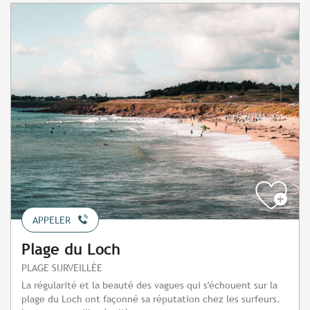
APPELER
Plage du Loch
PLAGE SURVEILLÉE
La régularité et la beauté des vagues qui s'échouent sur la
plage du Loch ont façonné sa réputation chez les surfeurs.