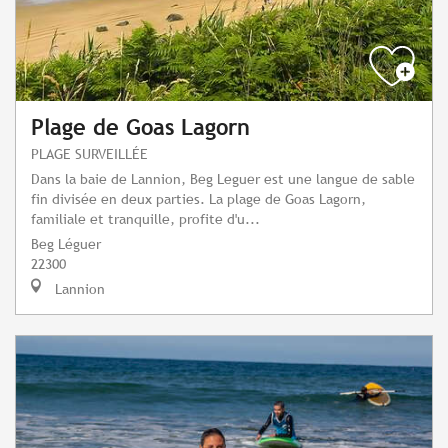
Plage de Goas Lagorn
PLAGE SURVEILLÉE
Dans la baie de Lannion, Beg Leguer est une langue de sable
fin divisée en deux parties. La plage de Goas Lagorn,
familiale et tranquille, profite d'u...
Beg Léguer
22300
Lannion