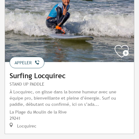
APPELER
Surfing Locquirec
STAND UP PADDLE
À Locquirec, on glisse dans la bonne humeur avec une
équipe pro, bienveillante et pleine d’énergie. Surf ou
paddle, débutant ou confirmé, ici on s’ada...
La Plage du Moulin de la Rive
29241
Locquirec