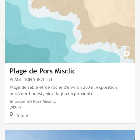
Plage de Pors Misclic
PLAGE NON SURVEILLÉE
Plage de sable et de roche d'environ 230m, exposition
nord/nord-ouest, aire de jeux à proximité
Impasse de Porz Misclic
29250
Sibiril