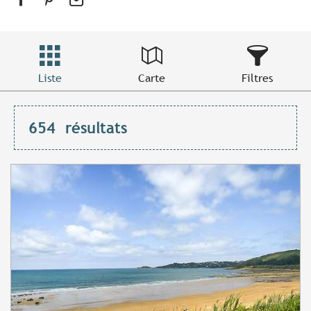
Liste
Carte
Filtres
654
résultats