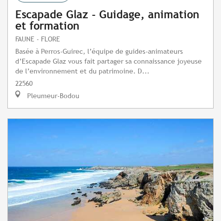
Escapade Glaz - Guidage, animation
et formation
FAUNE - FLORE
Basée à Perros-Guirec, l’équipe de guides-animateurs
d’Escapade Glaz vous fait partager sa connaissance joyeuse
de l’environnement et du patrimoine. D...
22560
Pleumeur-Bodou