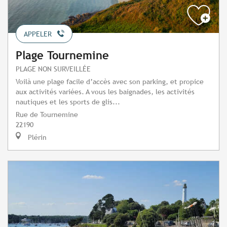
APPELER
Plage Tournemine
PLAGE NON SURVEILLÉE
Voilà une plage facile d’accès avec son parking, et propice
aux activités variées. A vous les baignades, les activités
nautiques et les sports de glis...
Rue de Tournemine
22190
Plérin