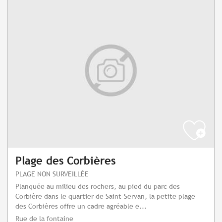
Plage des Corbières
PLAGE NON SURVEILLÉE
Planquée au milieu des rochers, au pied du parc des
Corbière dans le quartier de Saint-Servan, la petite plage
des Corbières offre un cadre agréable e...
Rue de la fontaine