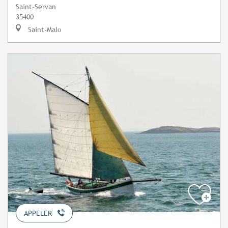
Saint-Servan
35400
Saint-Malo
APPELER