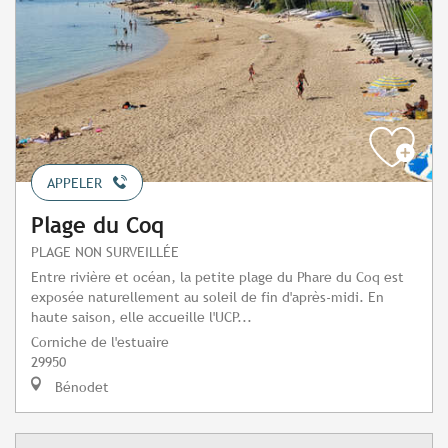
APPELER
Plage du Coq
PLAGE NON SURVEILLÉE
Entre rivière et océan, la petite plage du Phare du Coq est
exposée naturellement au soleil de fin d'après-midi. En
haute saison, elle accueille l'UCP...
Corniche de l'estuaire
29950
Bénodet