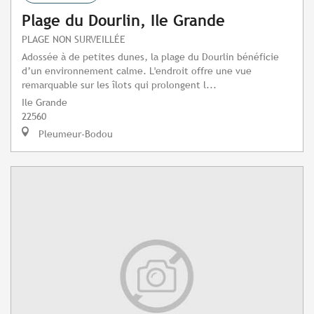
Plage du Dourlin, Ile Grande
PLAGE NON SURVEILLÉE
Adossée à de petites dunes, la plage du Dourlin bénéficie
d’un environnement calme. L'endroit offre une vue
remarquable sur les îlots qui prolongent l...
Ile Grande
22560
Pleumeur-Bodou