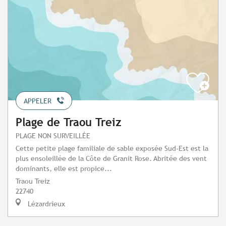
APPELER
Plage de Traou Treiz
PLAGE NON SURVEILLÉE
Cette petite plage familiale de sable exposée Sud-Est est la
plus ensoleillée de la Côte de Granit Rose. Abritée des vent
dominants, elle est propice...
Traou Treiz
22740
Lézardrieux