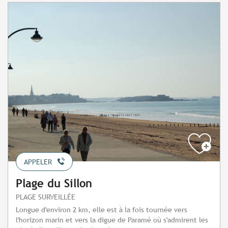
APPELER
Plage du Sillon
PLAGE SURVEILLÉE
Longue d'environ 2 km, elle est à la fois tournée vers
l'horizon marin et vers la digue de Paramé où s'admirent les