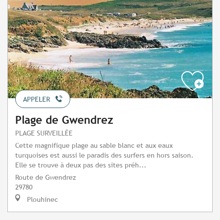
APPELER
Plage de Gwendrez
PLAGE SURVEILLÉE
Cette magnifique plage au sable blanc et aux eaux
turquoises est aussi le paradis des surfers en hors saison.
Elle se trouve à deux pas des sites préh...
Route de Gwendrez
29780
Plouhinec