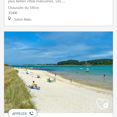
plus belles villas malouines. Les...
Chaussée du Sillon
35400
Saint-Malo
APPELER