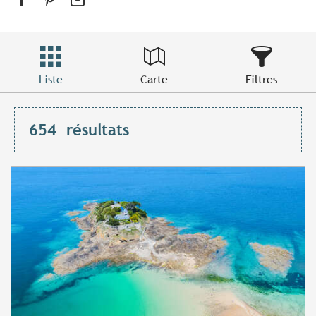
Liste
Carte
Filtres
654
résultats