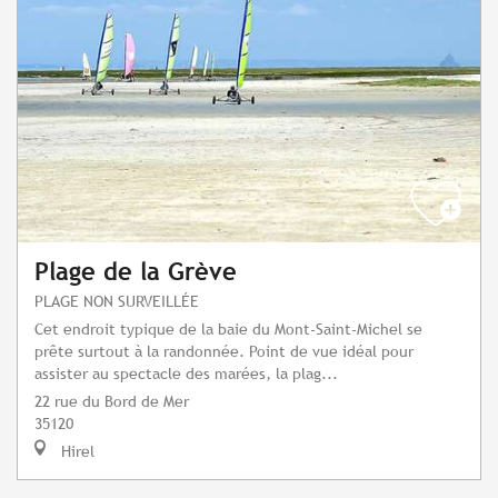
Plage de la Grève
PLAGE NON SURVEILLÉE
Cet endroit typique de la baie du Mont-Saint-Michel se
prête surtout à la randonnée. Point de vue idéal pour
assister au spectacle des marées, la plag...
22 rue du Bord de Mer
35120
Hirel