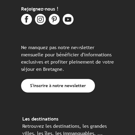
Rejoignez-nous !
Ne manquez pas notre newsletter
mensuelle pour bénéficier d'informations
exclusives et profiter pleinement de votre
séjour en Bretagne.
S'inscrire à notre newsletter
Les destinations
Retrouvez les destinations, les grandes
villes, les îles, les immanquables, ...