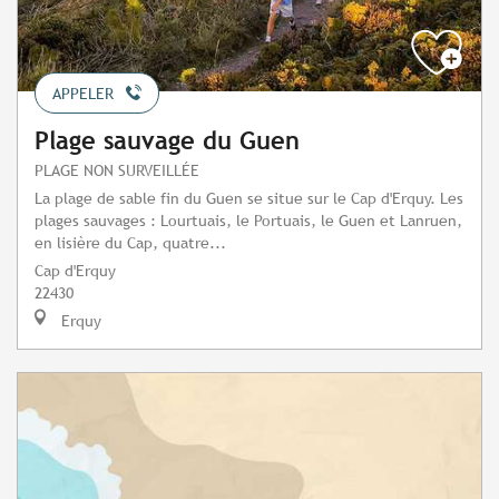
APPELER
Plage sauvage du Guen
PLAGE NON SURVEILLÉE
La plage de sable fin du Guen se situe sur le Cap d'Erquy. Les
plages sauvages : Lourtuais, le Portuais, le Guen et Lanruen,
en lisière du Cap, quatre...
Cap d'Erquy
22430
Erquy