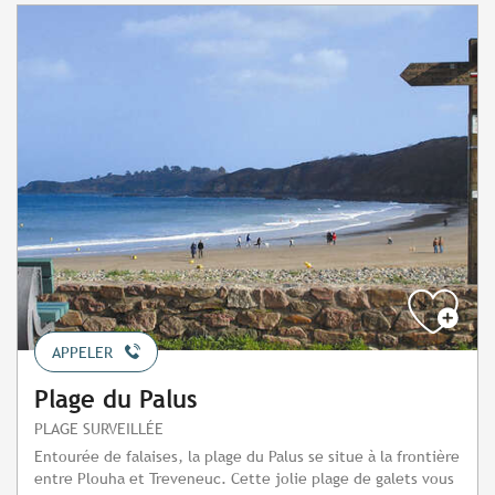
APPELER
Plage du Palus
PLAGE SURVEILLÉE
Entourée de falaises, la plage du Palus se situe à la frontière
entre Plouha et Treveneuc. Cette jolie plage de galets vous