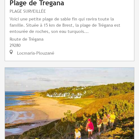
Plage de Tregana
PLAGE SURVEILLÉE
Voici une petite plage de sable fin qui ravira toute la
famille. Située à 15 km de Brest, la plage de Trégana est
entourée de roches, son eau turquois...
Route de Trégana
29280
Locmaria-Plouzané