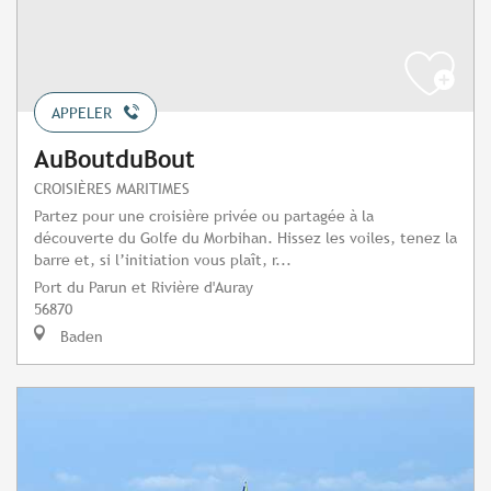
APPELER
AuBoutduBout
CROISIÈRES MARITIMES
Partez pour une croisière privée ou partagée à la
découverte du Golfe du Morbihan. Hissez les voiles, tenez la
barre et, si l’initiation vous plaît, r...
Port du Parun et Rivière d'Auray
56870
Baden