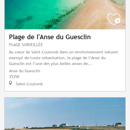
Plage de l'Anse du Guesclin
PLAGE SURVEILLÉE
Au cœur de Saint-Coulomb dans un environnement naturel
exempt de toute urbanisation, la plage de l’Anse du
Guesclin est l’une des plus belles anses de...
Anse du Guesclin
35350
Saint-Coulomb