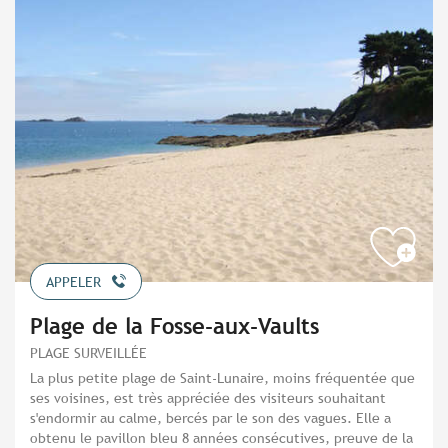
APPELER
Plage de la Fosse-aux-Vaults
PLAGE SURVEILLÉE
La plus petite plage de Saint-Lunaire, moins fréquentée que
ses voisines, est très appréciée des visiteurs souhaitant
s'endormir au calme, bercés par le son des vagues. Elle a
obtenu le pavillon bleu 8 années consécutives, preuve de la