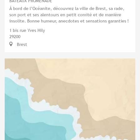
BATEAUX PROMENADE
À bord de l’Océanite, découvrez la ville de Brest, sa rade,
son port et ses alentours en petit comité et de manière
insolite. Bonne humeur, anecdotes et sensations garanties !
1 bis rue Yves Hily
29200
Brest