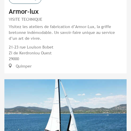
Armor-lux
VISITE TECHNIQUE
Visitez les ateliers de fabrication d’Armor-Lux, la griffe
bretonne indémodable. Un savoir-faire unique au service
d’un art de vivre.
21-23 rue Louison Bobet
ZI de Kerdroniou Ouest
29000
Quimper