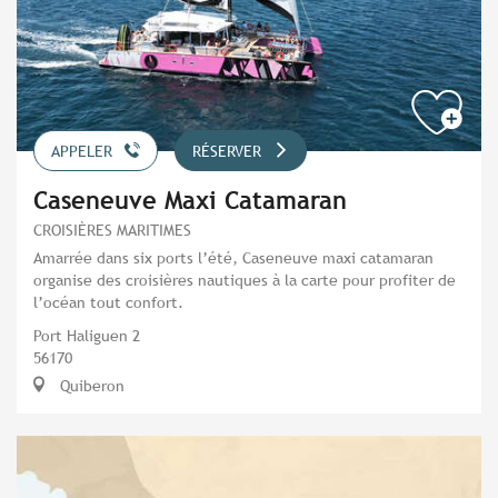
APPELER
RÉSERVER
Caseneuve Maxi Catamaran
CROISIÈRES MARITIMES
Amarrée dans six ports l’été, Caseneuve maxi catamaran
organise des croisières nautiques à la carte pour profiter de
l’océan tout confort.
Port Haliguen 2
56170
Quiberon