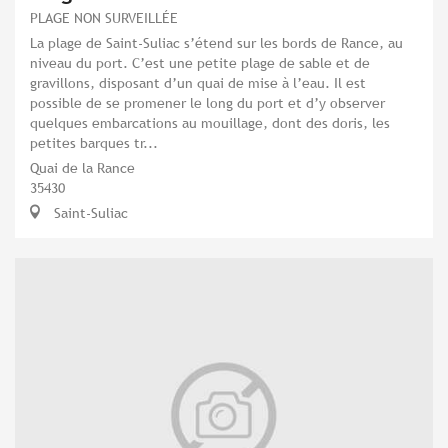
PLAGE NON SURVEILLÉE
La plage de Saint-Suliac s’étend sur les bords de Rance, au
niveau du port. C’est une petite plage de sable et de
gravillons, disposant d’un quai de mise à l’eau. Il est
possible de se promener le long du port et d’y observer
quelques embarcations au mouillage, dont des doris, les
petites barques tr...
Quai de la Rance
35430
Saint-Suliac