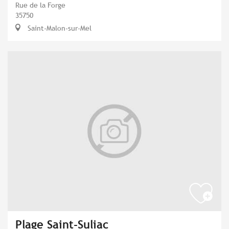
Rue de la Forge
35750
Saint-Malon-sur-Mel
Plage Saint-Suliac