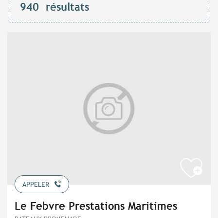
940
résultats
APPELER
Le Febvre Prestations Maritimes