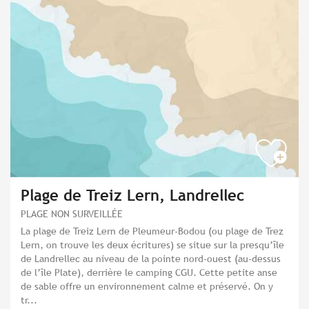
Plage de Treiz Lern, Landrellec
PLAGE NON SURVEILLÉE
La plage de Treiz Lern de Pleumeur-Bodou (ou plage de Trez
Lern, on trouve les deux écritures) se situe sur la presqu’île
de Landrellec au niveau de la pointe nord-ouest (au-dessus
de l’île Plate), derrière le camping CGU. Cette petite anse
de sable offre un environnement calme et préservé. On y
tr...