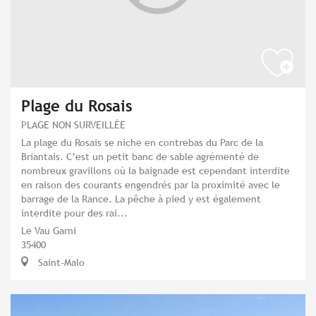
Plage du Rosais
PLAGE NON SURVEILLÉE
La plage du Rosais se niche en contrebas du Parc de la
Briantais. C’est un petit banc de sable agrémenté de
nombreux gravillons où la baignade est cependant interdite
en raison des courants engendrés par la proximité avec le
barrage de la Rance. La pêche à pied y est également
interdite pour des rai...
Le Vau Garni
35400
Saint-Malo