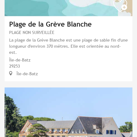
Plage de la Grève Blanche
PLAGE NON SURVEILLÉE
La plage de la Grève Blanche est une plage de sable fin d'une
longueur d'environ 370 mètres. Elle est orientée au nord-
est.
Île-de-Batz
29253
Île-de-Batz