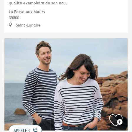
qualité exemplaire de son eau.
La Fosse-aux-Vaults
35800
Saint-Lunaire
APPELER