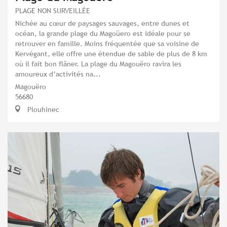
PLAGE NON SURVEILLÉE
Nichée au cœur de paysages sauvages, entre dunes et
océan, la grande plage du Magoüero est idéale pour se
retrouver en famille. Moins fréquentée que sa voisine de
Kervégant, elle offre une étendue de sable de plus de 8 km
où il fait bon flâner. La plage du Magouëro ravira les
amoureux d’activités na...
Magouëro
56680
Plouhinec