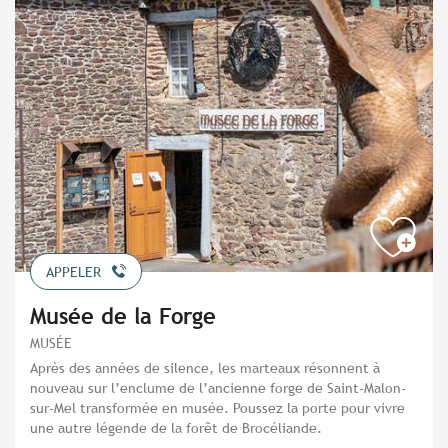
APPELER
Musée de la Forge
MUSÉE
Après des années de silence, les marteaux résonnent à
nouveau sur l’enclume de l’ancienne forge de Saint-Malon-
sur-Mel transformée en musée. Poussez la porte pour vivre
une autre légende de la forêt de Brocéliande.