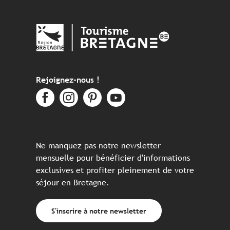
Rejoignez-nous !
Ne manquez pas notre newsletter
mensuelle pour bénéficier d'informations
exclusives et profiter pleinement de votre
séjour en Bretagne.
S'inscrire à notre newsletter