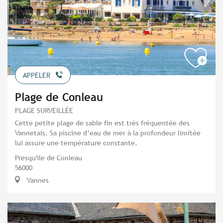
APPELER
Plage de Conleau
PLAGE SURVEILLÉE
Cette petite plage de sable fin est très fréquentée des
Vannetais. Sa piscine d’eau de mer à la profondeur limitée
lui assure une température constante.
Presqu'ile de Conleau
56000
Vannes