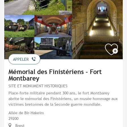
APPELER
Mémorial des Finistériens - Fort
Montbarey
SITE ET MONUMENT HISTORIQUES
Place-forte militaire pendant 300 ans, le fort Montbarey
abrite le mémorial des Finistériens, un musée hommage aux
victimes bretonnes de la Seconde guerre mondiale.
Allée de Bir-Hakeim
29200
Brest