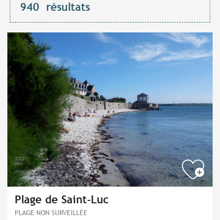
940
résultats
Plage de Saint-Luc
PLAGE NON SURVEILLÉE