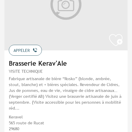
APPELER
Brasserie Kerav'Ale
VISITE TECHNIQUE
Fabrique artisanale de bière “Rosko” (blonde, ambrée,
stout, blanche) et « bières spéciales. Revendeur de Cidres,
Jus de pommes, eau de vie, vinaigre de cidre artisanaux…
(Verger certifié AB) Visitez une brasserie artisanale de juin à
septembre. (Visite accessible pour les personnes à mobilité
réd...
Keravel
565 route de Rucat
29680