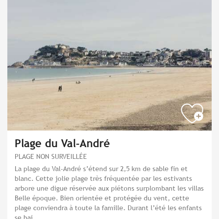
Plage du Val-André
PLAGE NON SURVEILLÉE
La plage du Val-André s’étend sur 2,5 km de sable fin et
blanc. Cette jolie plage très fréquentée par les estivants
arbore une digue réservée aux piétons surplombant les villas
Belle époque. Bien orientée et protégée du vent, cette
plage conviendra à toute la famille. Durant l’été les enfants
se bai...