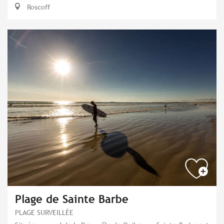
Roscoff
Plage de Sainte Barbe
PLAGE SURVEILLÉE