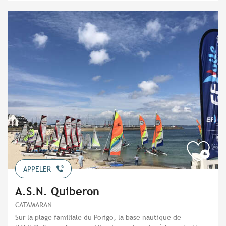
APPELER
A.S.N. Quiberon
CATAMARAN
Sur la plage familiale du Porigo, la base nautique de