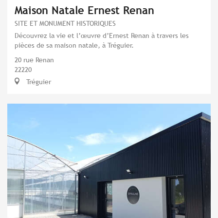
Maison Natale Ernest Renan
SITE ET MONUMENT HISTORIQUES
Découvrez la vie et l’œuvre d’Ernest Renan à travers les
pièces de sa maison natale, à Tréguier.
20 rue Renan
22220
Tréguier