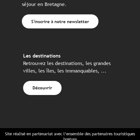
séjour en Bretagne.
S'inscrire à notre newsletter
Les destinations
Retrouvez les destinations, les grandes
villes, les îles, les immanquables, ...
Découvrir
Site réalisé en partenariat avec l’ensemble des partenaires touristiques
bretons