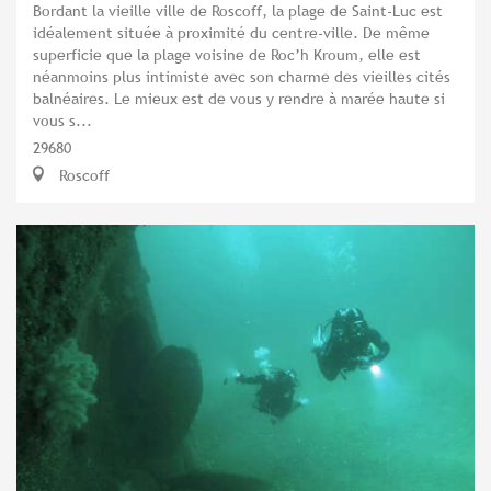
Bordant la vieille ville de Roscoff, la plage de Saint-Luc est
idéalement située à proximité du centre-ville. De même
superficie que la plage voisine de Roc’h Kroum, elle est
néanmoins plus intimiste avec son charme des vieilles cités
balnéaires. Le mieux est de vous y rendre à marée haute si
vous s...
29680
Roscoff