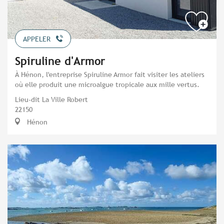
APPELER
Spiruline d'Armor
À Hénon, l'entreprise Spiruline Armor fait visiter les ateliers
où elle produit une microalgue tropicale aux mille vertus.
Lieu-dit La Ville Robert
22150
Hénon