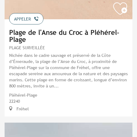
APPELER
Plage de l'Anse du Croc à Pléhérel-
Plage
PLAGE SURVEILLÉE
Nichée dans le cadre sauvage et préservé de la Côte
d’Émeraude, la plage de l’Anse du Croc, à proximité de
Pléhérel-Plage sur la commune de Fréhel, offre une
escapade sereine aux amoureux de la nature et des paysages
marins. Cette plage en forme de croissant, longue d’environ
800 mètres, invite à un...
Pléhérel-Plage
22240
Fréhel