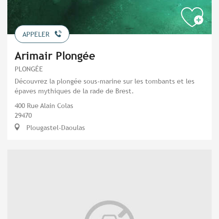
APPELER
Arimair Plongée
PLONGÉE
Découvrez la plongée sous-marine sur les tombants et les
épaves mythiques de la rade de Brest.
400 Rue Alain Colas
29470
Plougastel-Daoulas