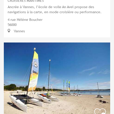
CROISIÈRES MARITIMES
Ancrée à Vannes, l’école de voile An Avel propose des
navigations à la carte, en mode croisière ou performance.
4 rue Hélène Boucher
56000
Vannes