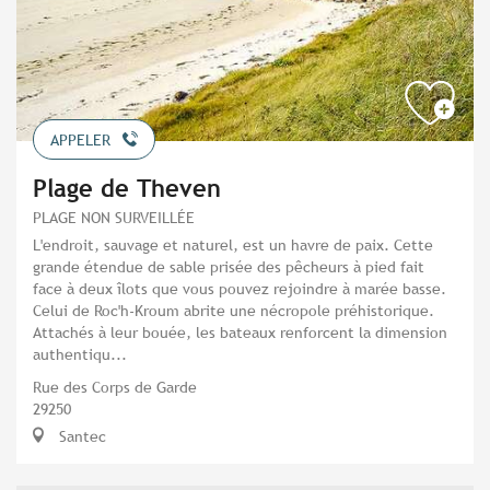
APPELER
Plage de Theven
PLAGE NON SURVEILLÉE
L'endroit, sauvage et naturel, est un havre de paix. Cette
grande étendue de sable prisée des pêcheurs à pied fait
face à deux îlots que vous pouvez rejoindre à marée basse.
Celui de Roc'h-Kroum abrite une nécropole préhistorique.
Attachés à leur bouée, les bateaux renforcent la dimension
authentiqu...
Rue des Corps de Garde
29250
Santec