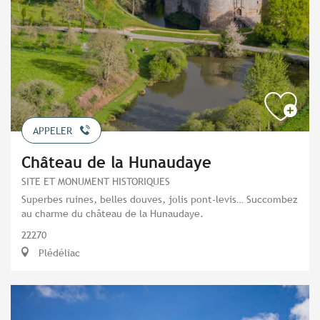
APPELER
Château de la Hunaudaye
SITE ET MONUMENT HISTORIQUES
Superbes ruines, belles douves, jolis pont-levis… Succombez
au charme du château de la Hunaudaye.
22270
Plédéliac