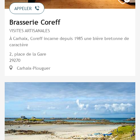
APPELER
Brasserie Coreff
VISITES ARTISANALES
À Carhaix, Coreff incarne depuis 1985 une bière bretonne de
caractère
2, place de la Gare
29270
Carhaix-Plouguer