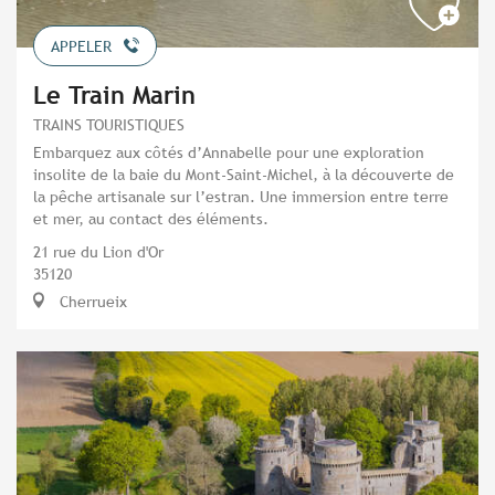
APPELER
Le Train Marin
TRAINS TOURISTIQUES
Embarquez aux côtés d’Annabelle pour une exploration
insolite de la baie du Mont-Saint-Michel, à la découverte de
la pêche artisanale sur l’estran. Une immersion entre terre
et mer, au contact des éléments.
21 rue du Lion d'Or
35120
Cherrueix