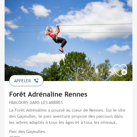
APPELER
Forêt Adrénaline Rennes
PARCOURS DANS LES ARBRES
La Forêt Adrénaline a poussé au cœur de Rennes. Sur le site
des Gayeulles, le parc aventure propose des parcours dans
les arbres adaptés à tous les âges et à tous les niveaux.
Parc des Gayeulles