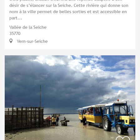
désir de s’élancer sur la Seiche. Cette rivière qui donne son
nom à la ville permet de belles sorties et est accessible en
part...
Vallée de la Seiche
35770
Vern-sur-Seiche