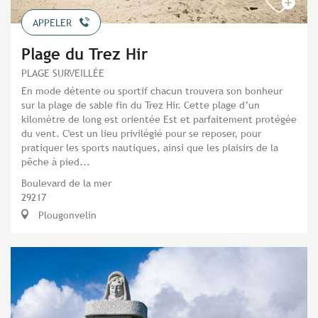
APPELER
Plage du Trez Hir
PLAGE SURVEILLÉE
En mode détente ou sportif chacun trouvera son bonheur
sur la plage de sable fin du Trez Hir. Cette plage d’un
kilomètre de long est orientée Est et parfaitement protégée
du vent. C'est un lieu privilégié pour se reposer, pour
pratiquer les sports nautiques, ainsi que les plaisirs de la
pêche à pied...
Boulevard de la mer
29217
Plougonvelin