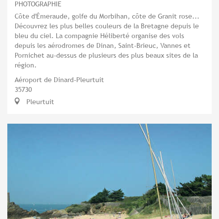
PHOTOGRAPHIE
Côte d'Émeraude, golfe du Morbihan, côte de Granit rose...
Découvrez les plus belles couleurs de la Bretagne depuis le
bleu du ciel. La compagnie Héliberté organise des vols
depuis les aérodromes de Dinan, Saint-Brieuc, Vannes et
Pornichet au-dessus de plusieurs des plus beaux sites de la
région.
Aéroport de Dinard-Pleurtuit
35730
Pleurtuit