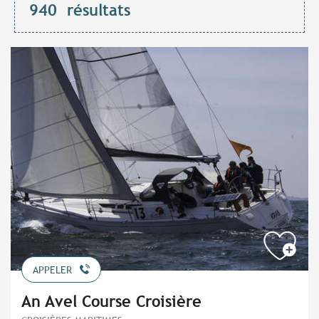
940
résultats
APPELER
An Avel Course Croisière