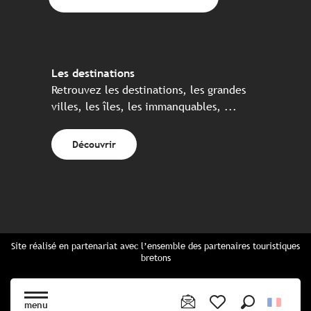
Les destinations
Retrouvez les destinations, les grandes
villes, les îles, les immanquables, ...
Découvrir
Site réalisé en partenariat avec l’ensemble des partenaires touristiques
bretons
Questions fréquentes
Cartes Bretagne & brochures
menu