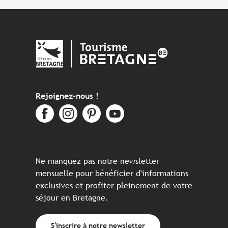
Rejoignez-nous !
Ne manquez pas notre newsletter
mensuelle pour bénéficier d'informations
exclusives et profiter pleinement de votre
séjour en Bretagne.
S'inscrire à notre newsletter