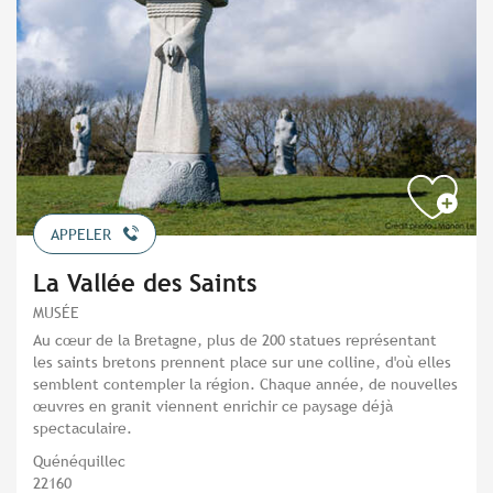
APPELER
La Vallée des Saints
MUSÉE
Au cœur de la Bretagne, plus de 200 statues représentant
les saints bretons prennent place sur une colline, d'où elles
semblent contempler la région. Chaque année, de nouvelles
œuvres en granit viennent enrichir ce paysage déjà
spectaculaire.
Quénéquillec
22160