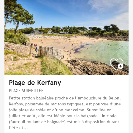
Plage de Kerfany
PLAGE SURVEILLÉE
Petite station balnéaire proche de l’embouchure du Belon,
Kerfany, parsemée de maisons typiques, est pourvue d’une
jolie plage de sable et d’une mer calme. Surveillée en
juillet et août, elle est idéale pour la baignade. Un tiralo
(fauteuil roulant de baignade) est mis à disposition durant
l’été et...