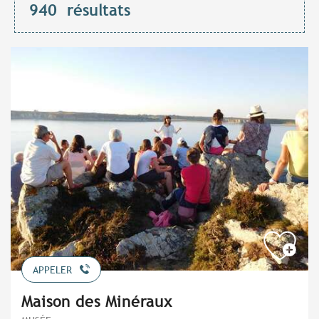
940
résultats
APPELER
Maison des Minéraux