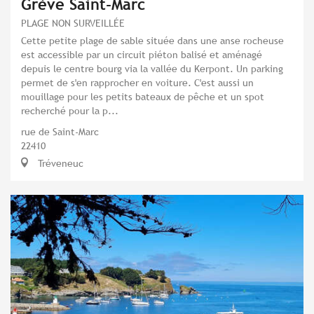
Grève Saint-Marc
PLAGE NON SURVEILLÉE
Cette petite plage de sable située dans une anse rocheuse
est accessible par un circuit piéton balisé et aménagé
depuis le centre bourg via la vallée du Kerpont. Un parking
permet de s'en rapprocher en voiture. C'est aussi un
mouillage pour les petits bateaux de pêche et un spot
recherché pour la p...
rue de Saint-Marc
22410
Tréveneuc