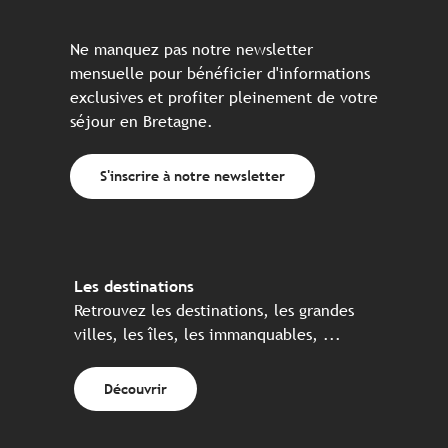
Ne manquez pas notre newsletter
mensuelle pour bénéficier d'informations
exclusives et profiter pleinement de votre
séjour en Bretagne.
S'inscrire à notre newsletter
Les destinations
Retrouvez les destinations, les grandes
villes, les îles, les immanquables, ...
Découvrir