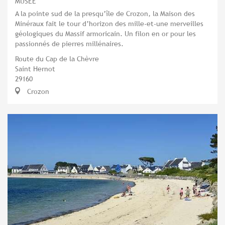
MUSÉE
A la pointe sud de la presqu’île de Crozon, la Maison des
Minéraux fait le tour d’horizon des mille-et-une merveilles
géologiques du Massif armoricain. Un filon en or pour les
passionnés de pierres millénaires.
Route du Cap de la Chèvre
Saint Hernot
29160
Crozon