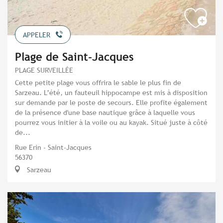
APPELER
Plage de Saint-Jacques
PLAGE SURVEILLÉE
Cette petite plage vous offrira le sable le plus fin de
Sarzeau. L’été, un fauteuil hippocampe est mis à disposition
sur demande par le poste de secours. Elle profite également
de la présence d'une base nautique grâce à laquelle vous
pourrez vous initier à la voile ou au kayak. Situé juste à côté
de...
Rue Erin - Saint-Jacques
56370
Sarzeau