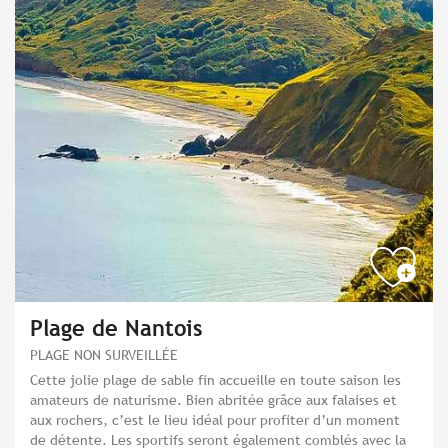
Plage de Nantois
PLAGE NON SURVEILLÉE
Cette jolie plage de sable fin accueille en toute saison les
amateurs de naturisme. Bien abritée grâce aux falaises et
aux rochers, c’est le lieu idéal pour profiter d’un moment
de détente. Les sportifs seront également comblés avec la