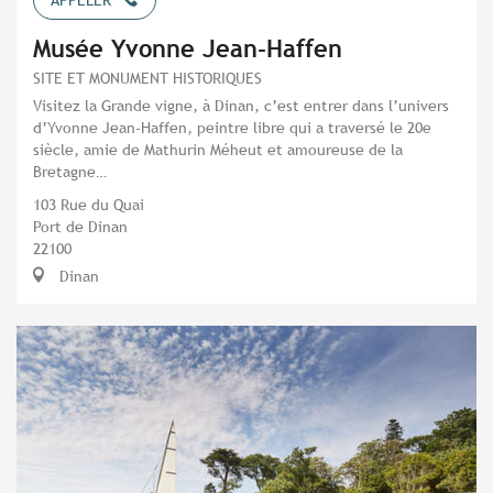
Musée Yvonne Jean-Haffen
SITE ET MONUMENT HISTORIQUES
Visitez la Grande vigne, à Dinan, c’est entrer dans l’univers
d’Yvonne Jean-Haffen, peintre libre qui a traversé le 20e
siècle, amie de Mathurin Méheut et amoureuse de la
Bretagne…
103 Rue du Quai
Port de Dinan
22100
Dinan