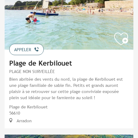
APPELER
Plage de Kerbilouet
PLAGE NON SURVEILLÉE
Bien abritée des vents du nord, la plage de Kerbilouet est
une plage familiale de sable fin. Petits et grands auront
plaisir à se retrouver sur cette plage conviviale exposée
plein sud idéale pour le farniente au soleil !
Plage de Kerbilouet
56610
Arradon