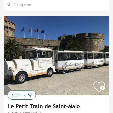
Plouigneau
APPELER
Le Petit Train de Saint-Malo
TRAINS TOURISTIQUES