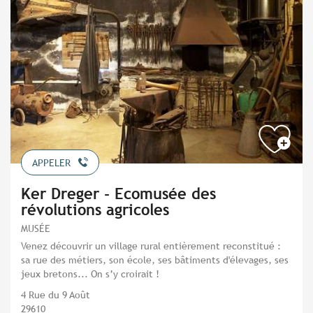
APPELER
Ker Dreger - Ecomusée des
révolutions agricoles
MUSÉE
Venez découvrir un village rural entièrement reconstitué :
sa rue des métiers, son école, ses bâtiments d'élevages, ses
jeux bretons... On s’y croirait !
4 Rue du 9 Août
29610