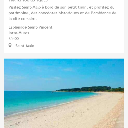
Visitez Saint-Malo à bord de son petit train, et profitez du
patrimoine, des anecdotes historiques et de l’ambiance de
la cité corsaire.
Esplanade Saint-Vincent
Intra-Muros
35400
Saint-Malo