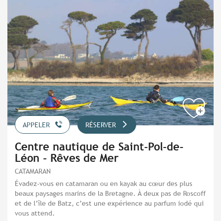
APPELER
RÉSERVER
Centre nautique de Saint-Pol-de-
Léon - Rêves de Mer
CATAMARAN
Évadez-vous en catamaran ou en kayak au cœur des plus
beaux paysages marins de la Bretagne. À deux pas de Roscoff
et de l’île de Batz, c’est une expérience au parfum iodé qui
vous attend.