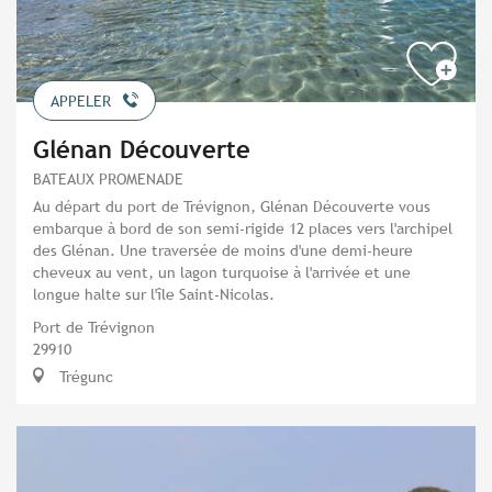
APPELER
Glénan Découverte
BATEAUX PROMENADE
Au départ du port de Trévignon, Glénan Découverte vous
embarque à bord de son semi-rigide 12 places vers l'archipel
des Glénan. Une traversée de moins d'une demi-heure
cheveux au vent, un lagon turquoise à l'arrivée et une
longue halte sur l'île Saint-Nicolas.
Port de Trévignon
29910
Trégunc