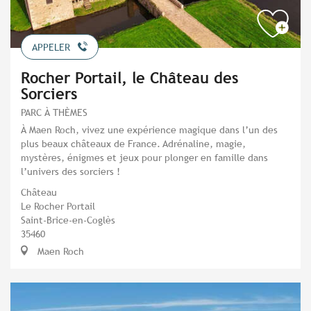
APPELER
Rocher Portail, le Château des
Sorciers
PARC À THÈMES
À Maen Roch, vivez une expérience magique dans l’un des
plus beaux châteaux de France. Adrénaline, magie,
mystères, énigmes et jeux pour plonger en famille dans
l’univers des sorciers !
Château
Le Rocher Portail
Saint-Brice-en-Coglès
35460
Maen Roch