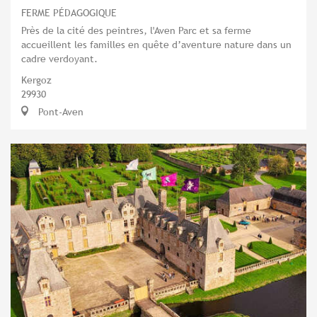
FERME PÉDAGOGIQUE
Près de la cité des peintres, l'Aven Parc et sa ferme
accueillent les familles en quête d’aventure nature dans un
cadre verdoyant.
Kergoz
29930
Pont-Aven