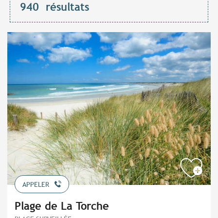
940
résultats
APPELER
Plage de La Torche