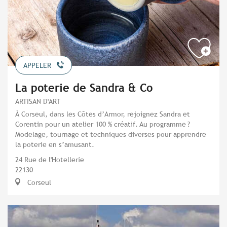
APPELER
La poterie de Sandra & Co
ARTISAN D'ART
À Corseul, dans les Côtes d’Armor, rejoignez Sandra et
Corentin pour un atelier 100 % créatif. Au programme ?
Modelage, tournage et techniques diverses pour apprendre
la poterie en s’amusant.
24 Rue de l'Hotellerie
22130
Corseul