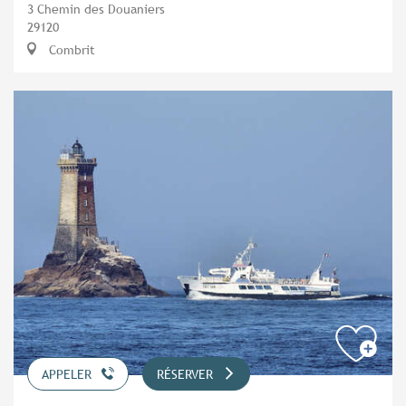
3 Chemin des Douaniers
29120
Combrit
APPELER
RÉSERVER