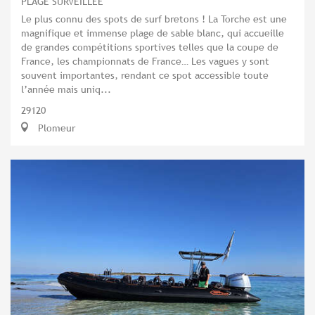
PLAGE SURVEILLÉE
Le plus connu des spots de surf bretons ! La Torche est une
magnifique et immense plage de sable blanc, qui accueille
de grandes compétitions sportives telles que la coupe de
France, les championnats de France… Les vagues y sont
souvent importantes, rendant ce spot accessible toute
l’année mais uniq...
29120
Plomeur