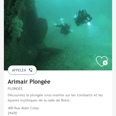
APPELER
Arimair Plongée
PLONGÉE
Découvrez la plongée sous-marine sur les tombants et les
épaves mythiques de la rade de Brest.
400 Rue Alain Colas
29470