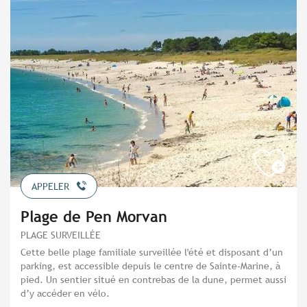
APPELER
Plage de Pen Morvan
PLAGE SURVEILLÉE
Cette belle plage familiale surveillée l'été et disposant d’un
parking, est accessible depuis le centre de Sainte-Marine, à
pied. Un sentier situé en contrebas de la dune, permet aussi
d’y accéder en vélo.