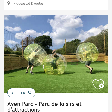
Plougastel-Daoulas
APPELER
Aven Parc - Parc de loisirs et
d'attractions