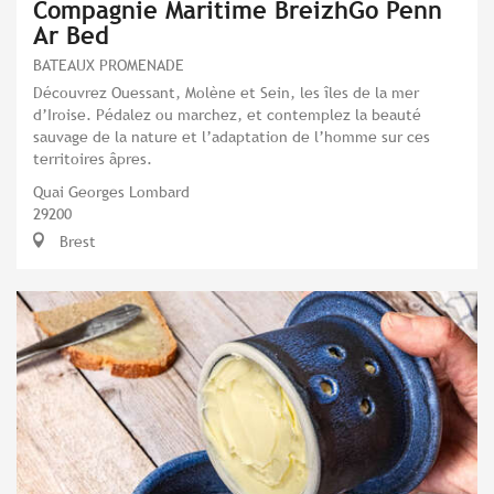
Compagnie Maritime BreizhGo Penn
Ar Bed
BATEAUX PROMENADE
Découvrez Ouessant, Molène et Sein, les îles de la mer
d’Iroise. Pédalez ou marchez, et contemplez la beauté
sauvage de la nature et l’adaptation de l’homme sur ces
territoires âpres.
Quai Georges Lombard
29200
Brest