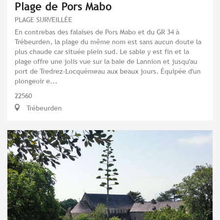
Plage de Pors Mabo
PLAGE SURVEILLÉE
En contrebas des falaises de Pors Mabo et du GR 34 à
Trébeurden, la plage du même nom est sans aucun doute la
plus chaude car située plein sud. Le sable y est fin et la
plage offre une jolis vue sur la baie de Lannion et jusqu'au
port de Tredrez-Locquémeau aux beaux jours. Équipée d'un
plongeoir e...
22560
Trébeurden