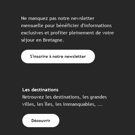
Ne manquez pas notre newsletter
mensuelle pour bénéficier d'informations
exclusives et profiter pleinement de votre
séjour en Bretagne.
S'inscrire à notre newsletter
Les destinations
Retrouvez les destinations, les grandes
villes, les îles, les immanquables, ...
Découvrir