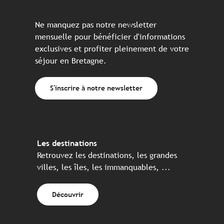
Ne manquez pas notre newsletter
mensuelle pour bénéficier d'informations
exclusives et profiter pleinement de votre
séjour en Bretagne.
S'inscrire à notre newsletter
Les destinations
Retrouvez les destinations, les grandes
villes, les îles, les immanquables, ...
Découvrir