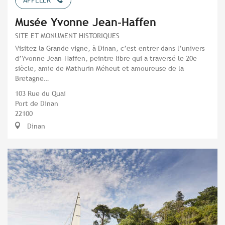
Musée Yvonne Jean-Haffen
SITE ET MONUMENT HISTORIQUES
Visitez la Grande vigne, à Dinan, c’est entrer dans l’univers
d’Yvonne Jean-Haffen, peintre libre qui a traversé le 20e
siècle, amie de Mathurin Méheut et amoureuse de la
Bretagne…
103 Rue du Quai
Port de Dinan
22100
Dinan