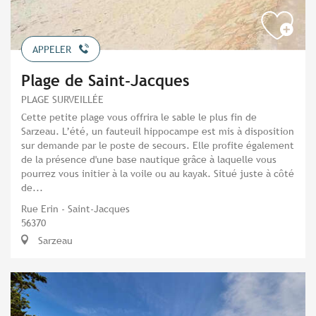
APPELER
Plage de Saint-Jacques
PLAGE SURVEILLÉE
Cette petite plage vous offrira le sable le plus fin de
Sarzeau. L’été, un fauteuil hippocampe est mis à disposition
sur demande par le poste de secours. Elle profite également
de la présence d'une base nautique grâce à laquelle vous
pourrez vous initier à la voile ou au kayak. Situé juste à côté
de...
Rue Erin - Saint-Jacques
56370
Sarzeau