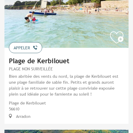
APPELER
Plage de Kerbilouet
PLAGE NON SURVEILLÉE
Bien abritée des vents du nord, la plage de Kerbilouet est
une plage familiale de sable fin. Petits et grands auront
plaisir à se retrouver sur cette plage conviviale exposée
plein sud idéale pour le farniente au soleil !
Plage de Kerbilouet
56610
Arradon