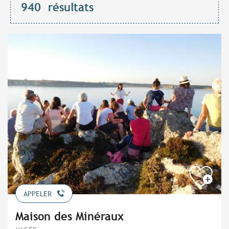
940
résultats
APPELER
Maison des Minéraux