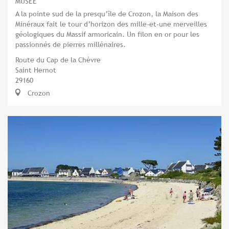
MUSÉE
A la pointe sud de la presqu’île de Crozon, la Maison des
Minéraux fait le tour d’horizon des mille-et-une merveilles
géologiques du Massif armoricain. Un filon en or pour les
passionnés de pierres millénaires.
Route du Cap de la Chèvre
Saint Hernot
29160
Crozon