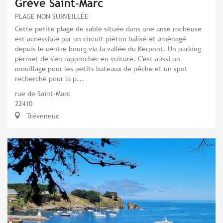
Grève Saint-Marc
PLAGE NON SURVEILLÉE
Cette petite plage de sable située dans une anse rocheuse
est accessible par un circuit piéton balisé et aménagé
depuis le centre bourg via la vallée du Kerpont. Un parking
permet de s'en rapprocher en voiture. C'est aussi un
mouillage pour les petits bateaux de pêche et un spot
recherché pour la p...
rue de Saint-Marc
22410
Tréveneuc