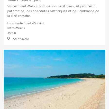
Visitez Saint-Malo à bord de son petit train, et profitez du
patrimoine, des anecdotes historiques et de l’ambiance de
la cité corsaire.
Esplanade Saint-Vincent
Intra-Muros
35400
Saint-Malo