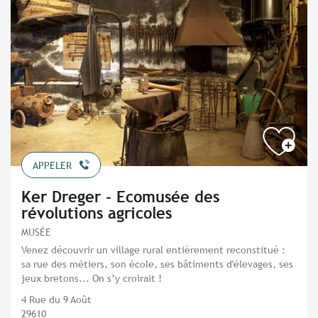
APPELER
Ker Dreger - Ecomusée des
révolutions agricoles
MUSÉE
Venez découvrir un village rural entièrement reconstitué :
sa rue des métiers, son école, ses bâtiments d'élevages, ses
jeux bretons... On s’y croirait !
4 Rue du 9 Août
29610