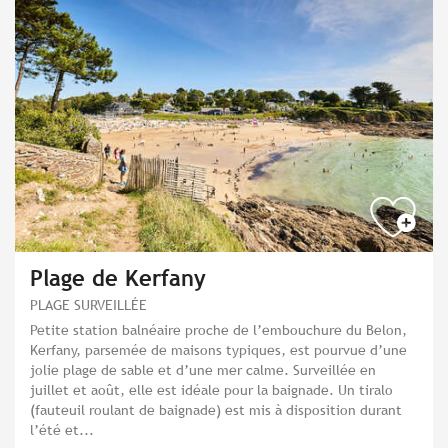
Plage de Kerfany
PLAGE SURVEILLÉE
Petite station balnéaire proche de l’embouchure du Belon,
Kerfany, parsemée de maisons typiques, est pourvue d’une
jolie plage de sable et d’une mer calme. Surveillée en
juillet et août, elle est idéale pour la baignade. Un tiralo
(fauteuil roulant de baignade) est mis à disposition durant
l’été et...