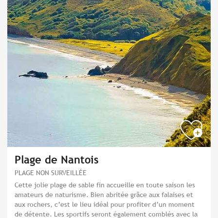
Plage de Nantois
PLAGE NON SURVEILLÉE
Cette jolie plage de sable fin accueille en toute saison les
amateurs de naturisme. Bien abritée grâce aux falaises et
aux rochers, c’est le lieu idéal pour profiter d’un moment
de détente. Les sportifs seront également comblés avec la