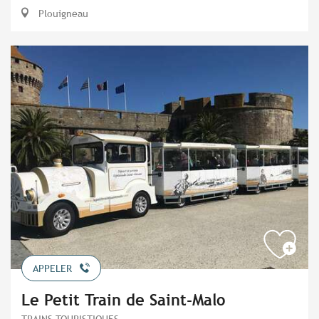
Plouigneau
APPELER
Le Petit Train de Saint-Malo
TRAINS TOURISTIQUES