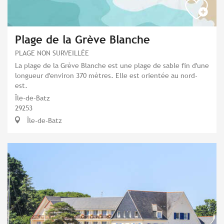
Plage de la Grève Blanche
PLAGE NON SURVEILLÉE
La plage de la Grève Blanche est une plage de sable fin d'une
longueur d'environ 370 mètres. Elle est orientée au nord-
est.
Île-de-Batz
29253
Île-de-Batz