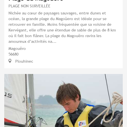
PLAGE NON SURVEILLÉE
Nichée au cœur de paysages sauvages, entre dunes et
océan, la grande plage du Magoüero est idéale pour se
retrouver en famille. Moins fréquentée que sa voisine de
Kervégant, elle offre une étendue de sable de plus de 8 km
où il fait bon flâner. La plage du Magouëro ravira les
amoureux d’activités na...
Magouëro
56680
Plouhinec