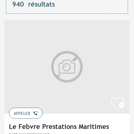
940
résultats
APPELER
Le Febvre Prestations Maritimes