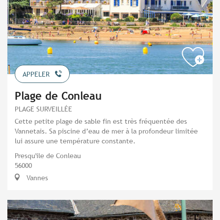
APPELER
Plage de Conleau
PLAGE SURVEILLÉE
Cette petite plage de sable fin est très fréquentée des
Vannetais. Sa piscine d’eau de mer à la profondeur limitée
lui assure une température constante.
Presqu'ile de Conleau
56000
Vannes