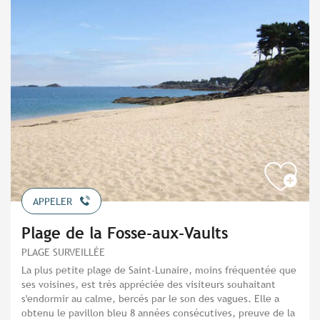
APPELER
Plage de la Fosse-aux-Vaults
PLAGE SURVEILLÉE
La plus petite plage de Saint-Lunaire, moins fréquentée que
ses voisines, est très appréciée des visiteurs souhaitant
s'endormir au calme, bercés par le son des vagues. Elle a
obtenu le pavillon bleu 8 années consécutives, preuve de la