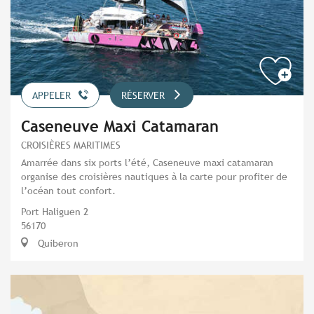
APPELER
RÉSERVER
Caseneuve Maxi Catamaran
CROISIÈRES MARITIMES
Amarrée dans six ports l’été, Caseneuve maxi catamaran
organise des croisières nautiques à la carte pour profiter de
l’océan tout confort.
Port Haliguen 2
56170
Quiberon