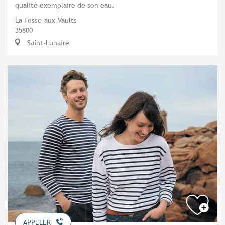
qualité exemplaire de son eau.
La Fosse-aux-Vaults
35800
Saint-Lunaire
APPELER