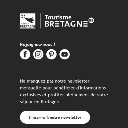
Rejoignez-nous !
Ne manquez pas notre newsletter
mensuelle pour bénéficier d'informations
exclusives et profiter pleinement de votre
séjour en Bretagne.
S'inscrire à notre newsletter