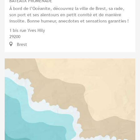
BATEAUX PROMENADE
À bord de l’Océanite, découvrez la ville de Brest, sa rade,
son port et ses alentours en petit comité et de manière
insolite. Bonne humeur, anecdotes et sensations garanties !
1 bis rue Yves Hily
29200
Brest