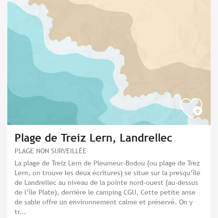
Plage de Treiz Lern, Landrellec
PLAGE NON SURVEILLÉE
La plage de Treiz Lern de Pleumeur-Bodou (ou plage de Trez
Lern, on trouve les deux écritures) se situe sur la presqu’île
de Landrellec au niveau de la pointe nord-ouest (au-dessus
de l’île Plate), derrière le camping CGU. Cette petite anse
de sable offre un environnement calme et préservé. On y
tr...