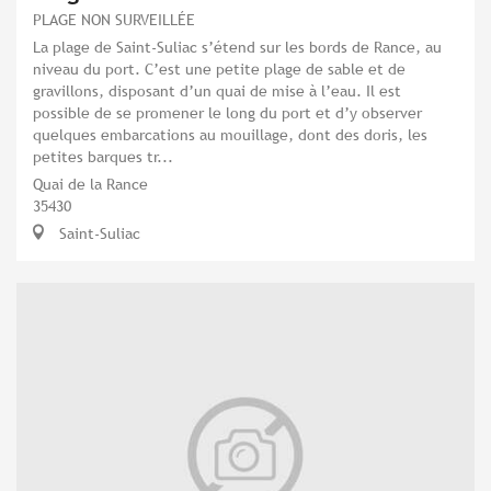
PLAGE NON SURVEILLÉE
La plage de Saint-Suliac s’étend sur les bords de Rance, au
niveau du port. C’est une petite plage de sable et de
gravillons, disposant d’un quai de mise à l’eau. Il est
possible de se promener le long du port et d’y observer
quelques embarcations au mouillage, dont des doris, les
petites barques tr...
Quai de la Rance
35430
Saint-Suliac