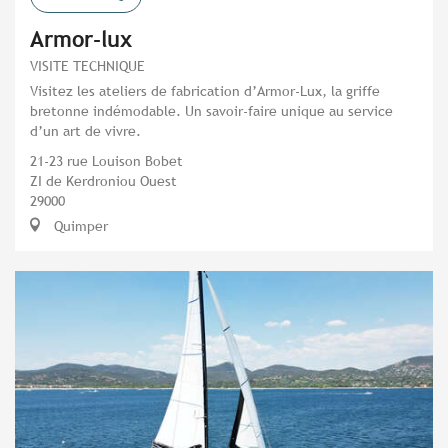
Armor-lux
VISITE TECHNIQUE
Visitez les ateliers de fabrication d’Armor-Lux, la griffe
bretonne indémodable. Un savoir-faire unique au service
d’un art de vivre.
21-23 rue Louison Bobet
ZI de Kerdroniou Ouest
29000
Quimper