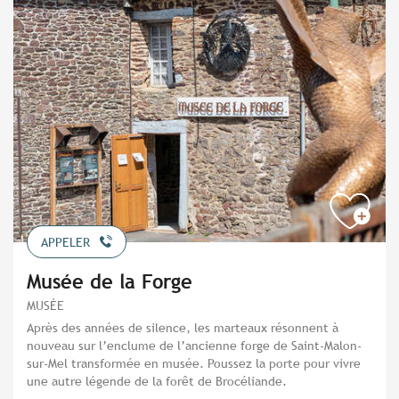
APPELER
Musée de la Forge
MUSÉE
Après des années de silence, les marteaux résonnent à
nouveau sur l’enclume de l’ancienne forge de Saint-Malon-
sur-Mel transformée en musée. Poussez la porte pour vivre
une autre légende de la forêt de Brocéliande.