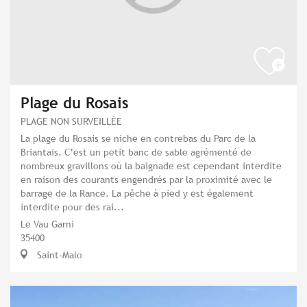
Plage du Rosais
PLAGE NON SURVEILLÉE
La plage du Rosais se niche en contrebas du Parc de la
Briantais. C’est un petit banc de sable agrémenté de
nombreux gravillons où la baignade est cependant interdite
en raison des courants engendrés par la proximité avec le
barrage de la Rance. La pêche à pied y est également
interdite pour des rai...
Le Vau Garni
35400
Saint-Malo