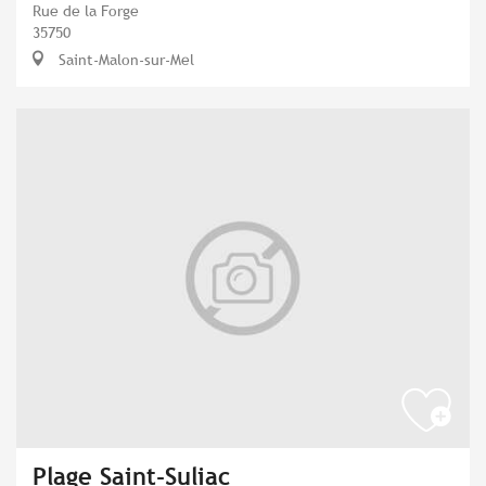
Rue de la Forge
35750
Saint-Malon-sur-Mel
Plage Saint-Suliac