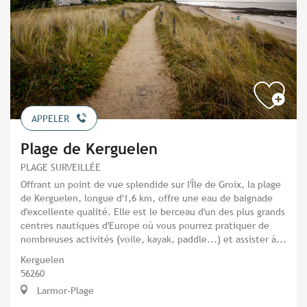
APPELER
Plage de Kerguelen
PLAGE SURVEILLÉE
Offrant un point de vue splendide sur l'Île de Groix, la plage
de Kerguelen, longue d'1,6 km, offre une eau de baignade
d'excellente qualité. Elle est le berceau d'un des plus grands
centres nautiques d'Europe où vous pourrez pratiquer de
nombreuses activités (voile, kayak, paddle...) et assister à...
Kerguelen
56260
Larmor-Plage