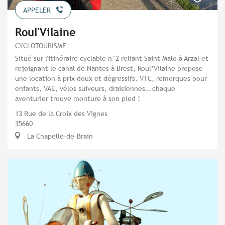
APPELER
Roul'Vilaine
CYCLOTOURISME
Situé sur l'itinéraire cyclable n°2 reliant Saint Malo à Arzal et
rejoignant le canal de Nantes à Brest, Roul’Vilaine propose
une location à prix doux et dégressifs. VTC, remorques pour
enfants, VAE, vélos suiveurs, draisiennes… chaque
aventurier trouve monture à son pied !
13 Rue de la Croix des Vignes
35660
La Chapelle-de-Brain