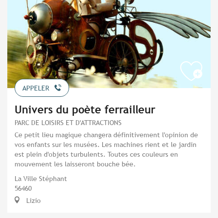
APPELER
Univers du poète ferrailleur
PARC DE LOISIRS ET D'ATTRACTIONS
Ce petit lieu magique changera définitivement l'opinion de
vos enfants sur les musées. Les machines rient et le jardin
est plein d'objets turbulents. Toutes ces couleurs en
mouvement les laisseront bouche bée.
La Ville Stéphant
56460
Lizio