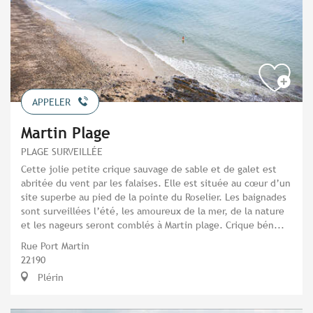
APPELER
Martin Plage
PLAGE SURVEILLÉE
Cette jolie petite crique sauvage de sable et de galet est
abritée du vent par les falaises. Elle est située au cœur d’un
site superbe au pied de la pointe du Roselier. Les baignades
sont surveillées l’été, les amoureux de la mer, de la nature
et les nageurs seront comblés à Martin plage. Crique bén...
Rue Port Martin
22190
Plérin