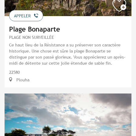
APPELER
Plage Bonaparte
PLAGE NON SURVEILLÉE
Ce haut lieu de la Résistance a su préserver son caractère
historique. Une chose est sûre la plage Bonaparte se
distingue par son passé glorieux. Vous apprécierez un après-
midi de détente sur cette jolie étendue de sable fin.
22580
Plouha