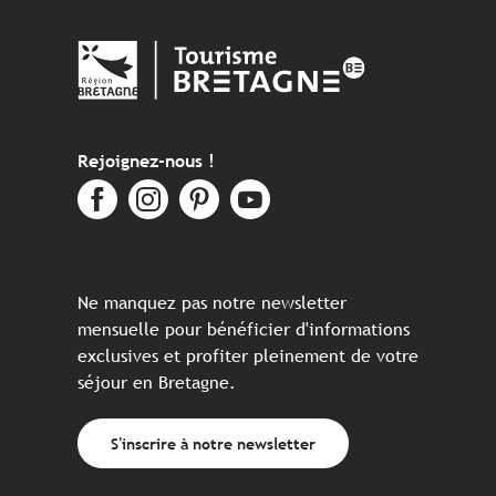
Rejoignez-nous !
Ne manquez pas notre newsletter
mensuelle pour bénéficier d'informations
exclusives et profiter pleinement de votre
séjour en Bretagne.
S'inscrire à notre newsletter