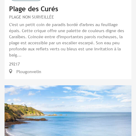
Plage des Curés
PLAGE NON SURVEILLÉE
C'est un petit coin de paradis bordé d'arbres au feuillage
épais. Cette crique offre une palette de couleurs digne des
Caraïbes. Coincée entre d'importantes parois rocheuses, la
plage est accessible par un escalier escarpé. Son eau peu
profonde aux reflets verts ou bleus est une invitation à la
baig...
29217
Plougonvelin