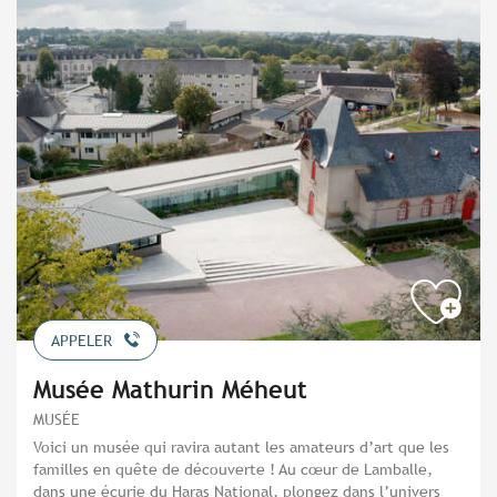
APPELER
Musée Mathurin Méheut
MUSÉE
Voici un musée qui ravira autant les amateurs d’art que les
familles en quête de découverte ! Au cœur de Lamballe,
dans une écurie du Haras National, plongez dans l’univers