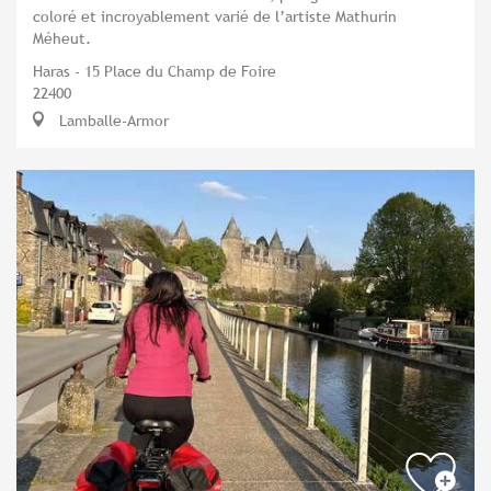
coloré et incroyablement varié de l’artiste Mathurin
Méheut.
Haras - 15 Place du Champ de Foire
22400
Lamballe-Armor