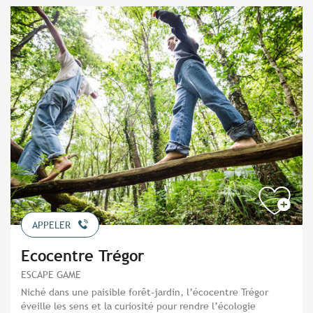
APPELER
Ecocentre Trégor
ESCAPE GAME
Niché dans une paisible forêt-jardin, l’écocentre Trégor
éveille les sens et la curiosité pour rendre l’écologie