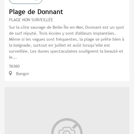
Plage de Donnant
PLAGE NON SURVEILLÉE
Sur la côte sauvage de Belle-Île-en-Mer, Donnant est un spot
de surf réputé. Trois écoles y sont d'ailleurs implantées.
Même si les vagues sont fréquentes, la plage se prête bien à
la baignade, surtout en juillet et août lorsqu’elle est
surveillée. Les dunes spectaculaires soulignent la beauté et
le...
56360
Bangor