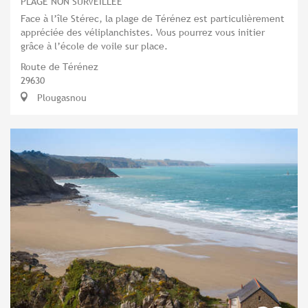
PLAGE NON SURVEILLÉE
Face à l’île Stérec, la plage de Térénez est particulièrement
appréciée des véliplanchistes. Vous pourrez vous initier
grâce à l’école de voile sur place.
Route de Térénez
29630
Plougasnou