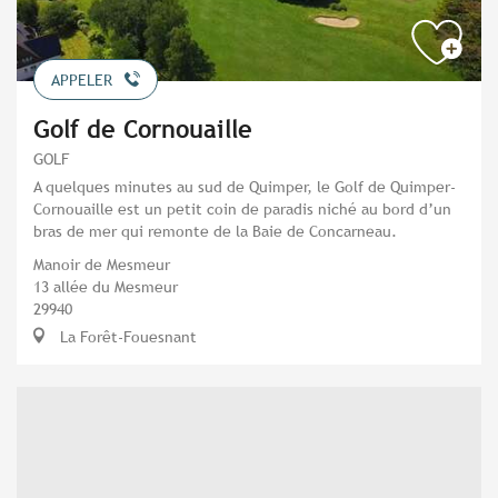
APPELER
Golf de Cornouaille
GOLF
A quelques minutes au sud de Quimper, le Golf de Quimper-
Cornouaille est un petit coin de paradis niché au bord d’un
bras de mer qui remonte de la Baie de Concarneau.
Manoir de Mesmeur
13 allée du Mesmeur
29940
La Forêt-Fouesnant