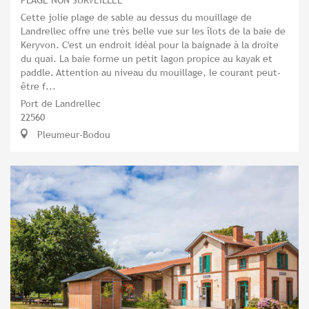
Cette jolie plage de sable au dessus du mouillage de
Landrellec offre une très belle vue sur les îlots de la baie de
Keryvon. C'est un endroit idéal pour la baignade à la droite
du quai. La baie forme un petit lagon propice au kayak et
paddle. Attention au niveau du mouillage, le courant peut-
être f...
Port de Landrellec
22560
Pleumeur-Bodou