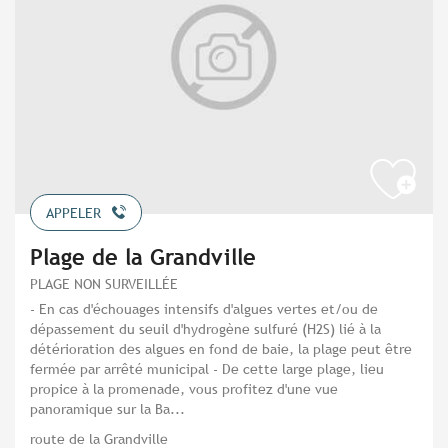
APPELER
Plage de la Grandville
PLAGE NON SURVEILLÉE
- En cas d'échouages intensifs d'algues vertes et/ou de
dépassement du seuil d'hydrogène sulfuré (H2S) lié à la
détérioration des algues en fond de baie, la plage peut être
fermée par arrêté municipal - De cette large plage, lieu
propice à la promenade, vous profitez d'une vue
panoramique sur la Ba...
route de la Grandville