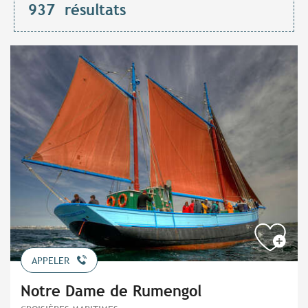
937
résultats
APPELER
Notre Dame de Rumengol