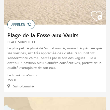
APPELER
Plage de la Fosse-aux-Vaults
PLAGE SURVEILLÉE
La plus petite plage de Saint-Lunaire, moins fréquentée que
ses voisines, est très appréciée des visiteurs souhaitant
s'endormir au calme, bercés par le son des vagues. Elle a
obtenu le pavillon bleu 8 années consécutives, preuve de la
qualité exemplaire de son eau.
La Fosse-aux-Vaults
35800
Saint-Lunaire