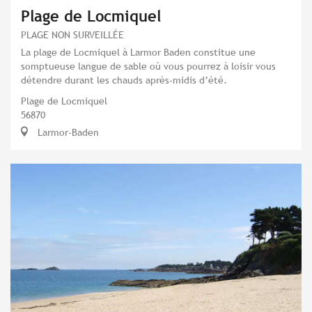
Plage de Locmiquel
PLAGE NON SURVEILLÉE
La plage de Locmiquel à Larmor Baden constitue une
somptueuse langue de sable où vous pourrez à loisir vous
détendre durant les chauds après-midis d’été.
Plage de Locmiquel
56870
Larmor-Baden