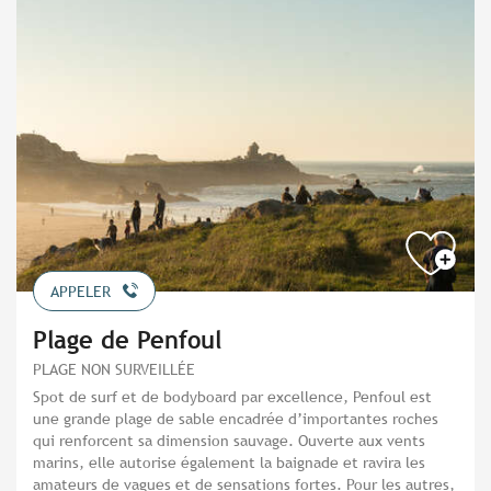
APPELER
Plage de Penfoul
PLAGE NON SURVEILLÉE
Spot de surf et de bodyboard par excellence, Penfoul est
une grande plage de sable encadrée d’importantes roches
qui renforcent sa dimension sauvage. Ouverte aux vents
marins, elle autorise également la baignade et ravira les
amateurs de vagues et de sensations fortes. Pour les autres,