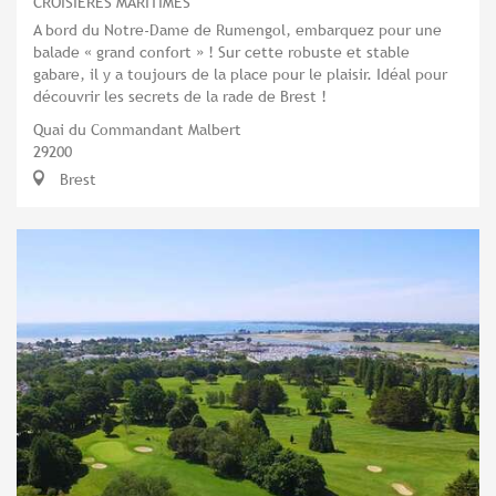
CROISIÈRES MARITIMES
A bord du Notre-Dame de Rumengol, embarquez pour une
balade « grand confort » ! Sur cette robuste et stable
gabare, il y a toujours de la place pour le plaisir. Idéal pour
découvrir les secrets de la rade de Brest !
Quai du Commandant Malbert
29200
Brest