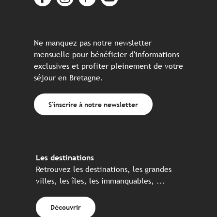
Ne manquez pas notre newsletter
mensuelle pour bénéficier d'informations
exclusives et profiter pleinement de votre
séjour en Bretagne.
S'inscrire à notre newsletter
Les destinations
Retrouvez les destinations, les grandes
villes, les îles, les immanquables, ...
Découvrir