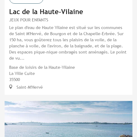
Lac de la Haute-Vilaine
JEUX POUR ENFANTS
Le plan d'eau de Haute Vilaine est situé sur les communes
de Saint M'Hervé, de Bourgon et de la Chapelle-Erbrée. Sur
150 ha, vous goûterez tous les plaisirs de la voile, de la
planche à voile, de l'aviron, de la baignade, et de la plage.
Des espaces pique-nique ombragés sont aménagés. Le point
de vu...
Base de loisirs de la Haute-Vilaine
La Ville Cuite
35500
Saint-M'Hervé