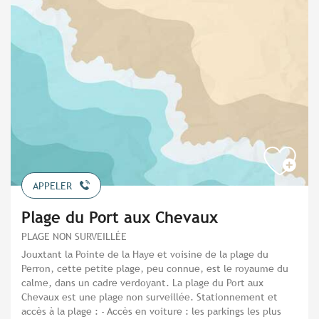
APPELER
Plage du Port aux Chevaux
PLAGE NON SURVEILLÉE
Jouxtant la Pointe de la Haye et voisine de la plage du
Perron, cette petite plage, peu connue, est le royaume du
calme, dans un cadre verdoyant. La plage du Port aux
Chevaux est une plage non surveillée. Stationnement et
accès à la plage : - Accès en voiture : les parkings les plus