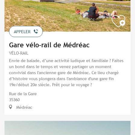
APPELER
Gare vélo-rail de Médréac
VÉLO-RAIL
Envie de balade, d’une activité ludique et familiale ? Faites
un bond dans le temps et venez partager un moment
convivial dans l'ancienne gare de Médréac. Ce lieu chargé
d’histoire vous plongera dans l'ambiance d'une gare fin
19e/début 20e siècle. Prêt pour le voyage ?
Rue de la Gare
35360
Médréac