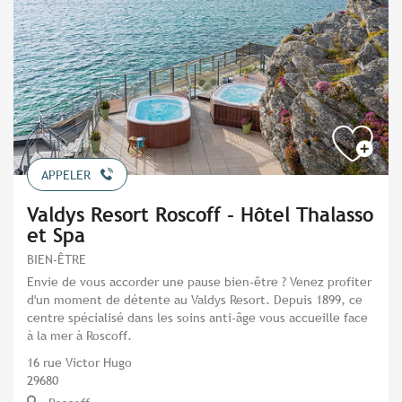
APPELER
Valdys Resort Roscoff - Hôtel Thalasso
et Spa
BIEN-ÊTRE
Envie de vous accorder une pause bien-être ? Venez profiter
d'un moment de détente au Valdys Resort. Depuis 1899, ce
centre spécialisé dans les soins anti-âge vous accueille face
à la mer à Roscoff.
16 rue Victor Hugo
29680