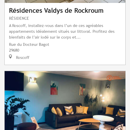
Résidences Valdys de Rockroum
RÉSIDENCE
A Roscoff, installez-vous dans l’un de ces agréables
appartements idéalement situés sur littoral. Profitez des
bienfaits de l’air iodé sur le corps et...
Rue du Docteur Bagot
29680
Roscoff