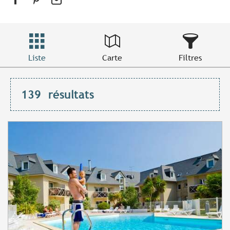
Liste
Carte
Filtres
139
résultats