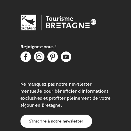
Rejoignez-nous !
Ne manquez pas notre newsletter
mensuelle pour bénéficier d'informations
exclusives et profiter pleinement de votre
séjour en Bretagne.
S'inscrire à notre newsletter