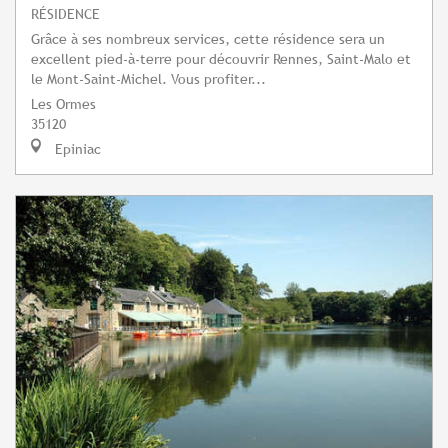
RÉSIDENCE
Grâce à ses nombreux services, cette résidence sera un
excellent pied-à-terre pour découvrir Rennes, Saint-Malo et
le Mont-Saint-Michel. Vous profiter...
Les Ormes
35120
Epiniac