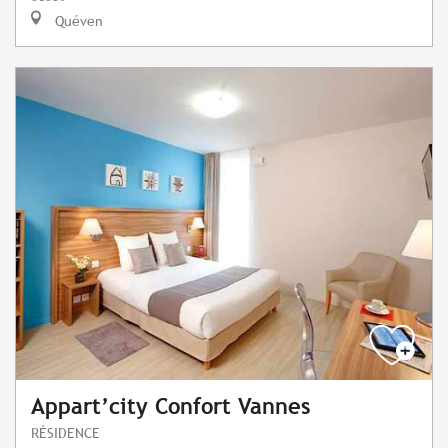
Quéven
Appart’city Confort Vannes
RÉSIDENCE