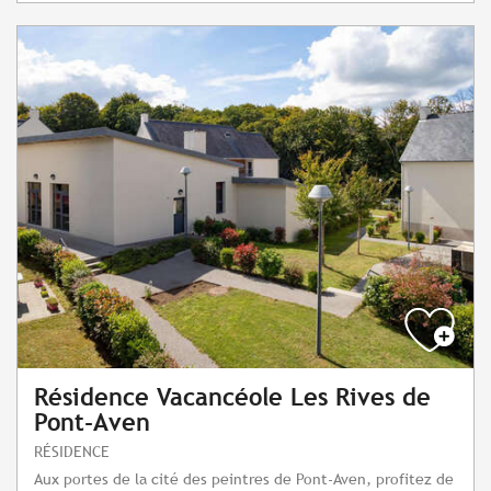
Résidence Vacancéole Les Rives de
Pont-Aven
RÉSIDENCE
Aux portes de la cité des peintres de Pont-Aven, profitez de