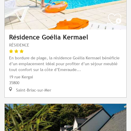
Résidence Goélia Kermael
RÉSIDENCE
En bordure de plage, la résidence Goélia Kermael bénéficie
d’un emplacement idéal pour profiter d’un séjour meublé
tout confort sur la côte d’Emeraude...
19 rue Kergai
35800
Saint-Briac-sur-Mer