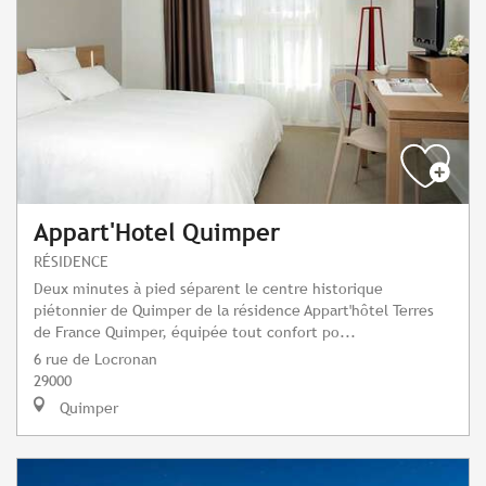
Appart'Hotel Quimper
RÉSIDENCE
Deux minutes à pied séparent le centre historique
piétonnier de Quimper de la résidence Appart'hôtel Terres
de France Quimper, équipée tout confort po...
6 rue de Locronan
29000
Quimper