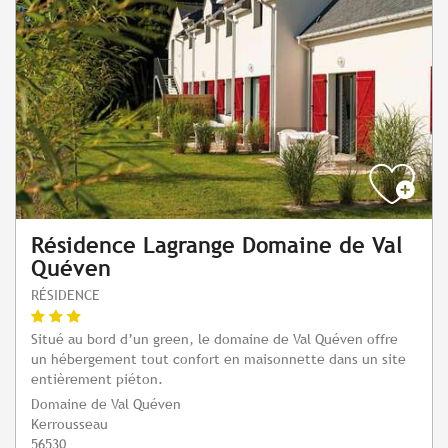
Résidence Lagrange Domaine de Val
Quéven
RÉSIDENCE
Situé au bord d’un green, le domaine de Val Quéven offre
un hébergement tout confort en maisonnette dans un site
entièrement piéton.
Domaine de Val Quéven
Kerrousseau
56530