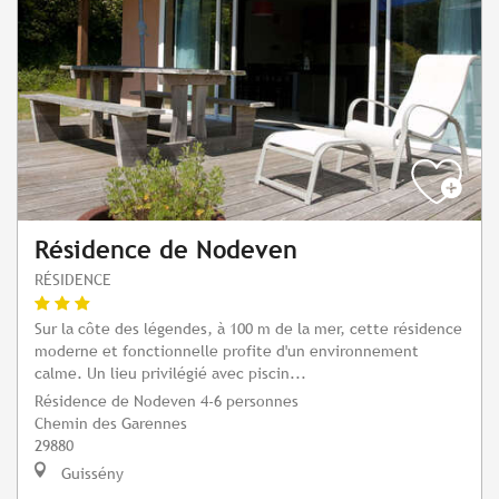
Résidence de Nodeven
RÉSIDENCE
Sur la côte des légendes, à 100 m de la mer, cette résidence
moderne et fonctionnelle profite d'un environnement
calme. Un lieu privilégié avec piscin...
Résidence de Nodeven 4-6 personnes
Chemin des Garennes
29880
Guissény