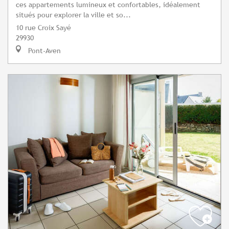
ces appartements lumineux et confortables, idéalement
situés pour explorer la ville et so...
10 rue Croix Sayé
29930
Pont-Aven