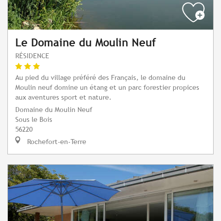
Le Domaine du Moulin Neuf
RÉSIDENCE
Au pied du village préféré des Français, le domaine du
Moulin neuf domine un étang et un parc forestier propices
aux aventures sport et nature.
Domaine du Moulin Neuf
Sous le Bois
56220
Rochefort-en-Terre