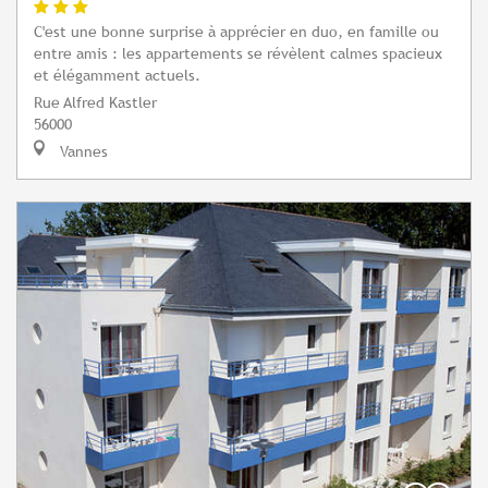
C'est une bonne surprise à apprécier en duo, en famille ou
entre amis : les appartements se révèlent calmes spacieux
et élégamment actuels.
Rue Alfred Kastler
56000
Vannes