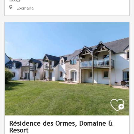
56360
Locmaria
Résidence des Ormes, Domaine &
Resort