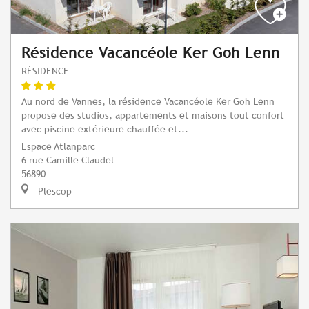
Résidence Vacancéole Ker Goh Lenn
RÉSIDENCE
Au nord de Vannes, la résidence Vacancéole Ker Goh Lenn
propose des studios, appartements et maisons tout confort
avec piscine extérieure chauffée et...
Espace Atlanparc
6 rue Camille Claudel
56890
Plescop