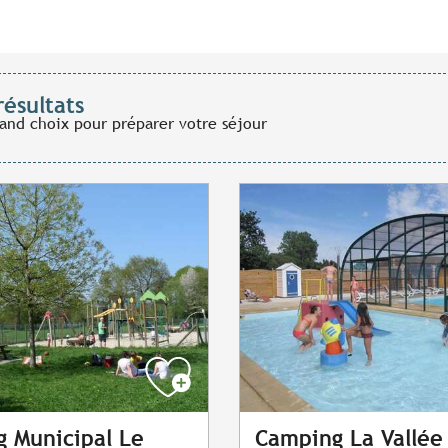
résultats
rand choix pour préparer votre séjour
 Municipal Le
Camping La Vallée