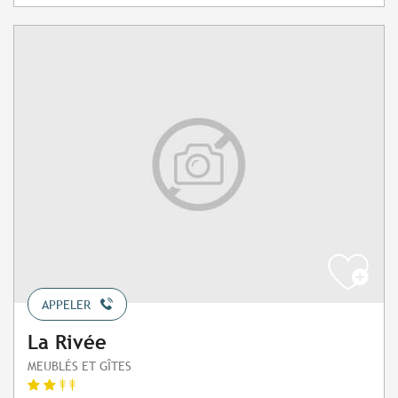
APPELER
La Rivée
MEUBLÉS ET GÎTES