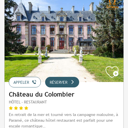
APPELER
RÉSERVER
Château du Colombier
HÔTEL - RESTAURANT
En retrait de la mer et tourné vers la campagne malouine, à
Paramé, ce château hôtel restaurant est parfait pour une
escale romantique…