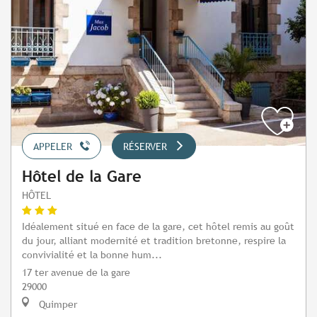
APPELER
RÉSERVER
Hôtel de la Gare
HÔTEL
Idéalement situé en face de la gare, cet hôtel remis au goût
du jour, alliant modernité et tradition bretonne, respire la
convivialité et la bonne hum...
17 ter avenue de la gare
29000
Quimper