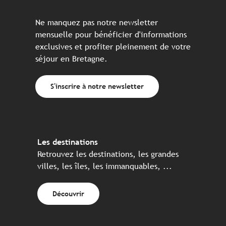
Ne manquez pas notre newsletter
mensuelle pour bénéficier d'informations
exclusives et profiter pleinement de votre
séjour en Bretagne.
S'inscrire à notre newsletter
Les destinations
Retrouvez les destinations, les grandes
villes, les îles, les immanquables, ...
Découvrir