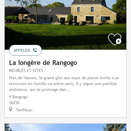
APPELER
La longère de Rangogo
MEUBLÉS ET GÎTES
Près de Vannes, le grand gîte aux murs de pierre invite à se
retrouver en famille ou entre amis. Il y règne une paisible
ambiance, qui se prolonge dan...
9 Rangogo
56250
Treffléan