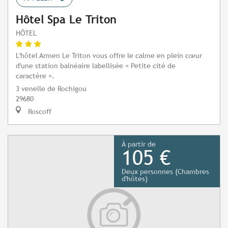
Hôtel Spa Le Triton
HÔTEL
L'hôtel Armen Le Triton vous offre le calme en plein cœur
d'une station balnéaire labellisée « Petite cité de
caractère ».
3 venelle de Rochigou
29680
Roscoff
À partir de
105 €
Deux personnes (Chambres
d'hôtes)