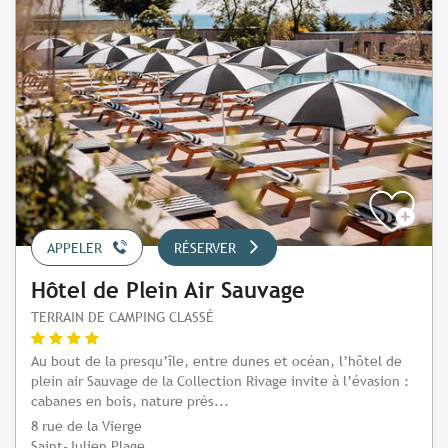
APPELER
RÉSERVER
Hôtel de Plein Air Sauvage
TERRAIN DE CAMPING CLASSÉ
Au bout de la presqu’île, entre dunes et océan, l’hôtel de
plein air Sauvage de la Collection Rivage invite à l’évasion :
cabanes en bois, nature prés...
8 rue de la Vierge
Saint-Julien Plage