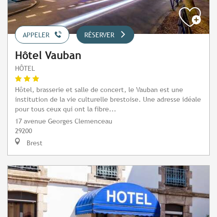
APPELER
RÉSERVER
Hôtel Vauban
HÔTEL
Hôtel, brasserie et salle de concert, le Vauban est une
institution de la vie culturelle brestoise. Une adresse idéale
pour tous ceux qui ont la fibre...
17 avenue Georges Clemenceau
29200
Brest