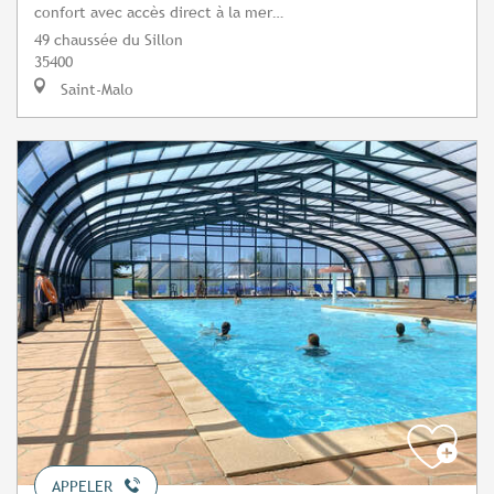
confort avec accès direct à la mer…
49 chaussée du Sillon
35400
Saint-Malo
APPELER