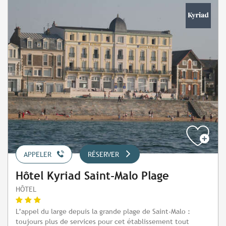
APPELER
RÉSERVER
Hôtel Kyriad Saint-Malo Plage
HÔTEL
L’appel du large depuis la grande plage de Saint-Malo :
toujours plus de services pour cet établissement tout