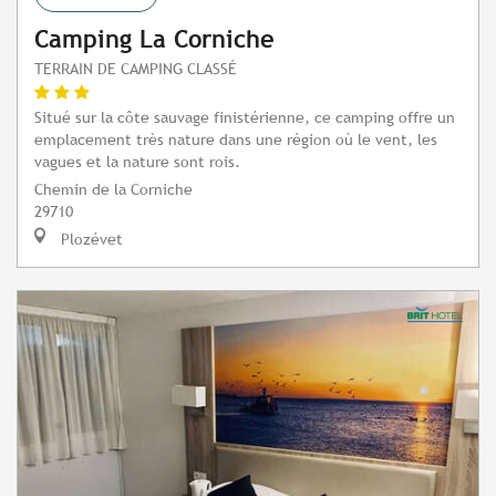
Camping La Corniche
TERRAIN DE CAMPING CLASSÉ
Situé sur la côte sauvage finistérienne, ce camping offre un
emplacement très nature dans une région où le vent, les
vagues et la nature sont rois.
Chemin de la Corniche
29710
Plozévet