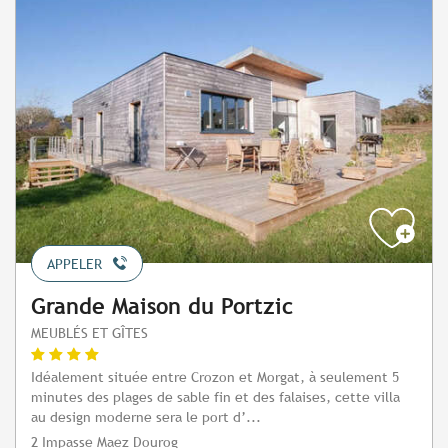
APPELER
Grande Maison du Portzic
MEUBLÉS ET GÎTES
Idéalement située entre Crozon et Morgat, à seulement 5
minutes des plages de sable fin et des falaises, cette villa
au design moderne sera le port d’...
2 Impasse Maez Dourog