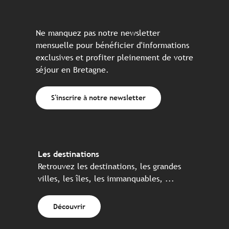
Ne manquez pas notre newsletter
mensuelle pour bénéficier d'informations
exclusives et profiter pleinement de votre
séjour en Bretagne.
S'inscrire à notre newsletter
Les destinations
Retrouvez les destinations, les grandes
villes, les îles, les immanquables, ...
Découvrir