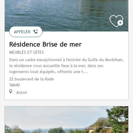
APPELER
Résidence Brise de mer
MEUBLÉS ET GÎTES
Dans un cadre exceptionnel à l'entrée du Golfe du Morbihan,
la résidence vous accueille face à la mer, dans ses
logements tout équipés, offrants une t...
22 boulevard de la Rade
56640
Arzon