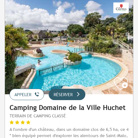
APPELER
RÉSERVER
Camping Domaine de la Ville Huchet
TERRAIN DE CAMPING CLASSÉ
A l'ombre d'un château, dans un domaine clos de 6,5 ha, ce 4
* bien équipé permet d'explorer les alentours de Saint-Malo,