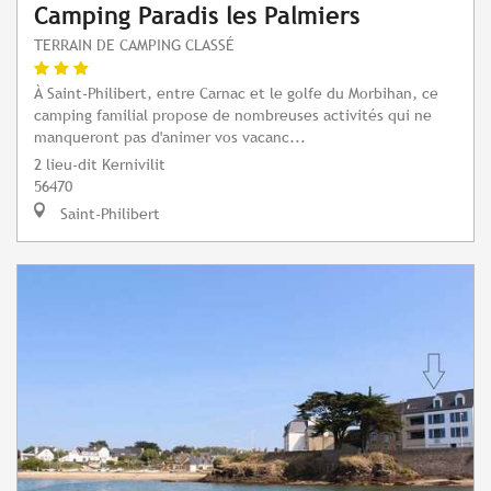
Camping Paradis les Palmiers
TERRAIN DE CAMPING CLASSÉ
À Saint-Philibert, entre Carnac et le golfe du Morbihan, ce
camping familial propose de nombreuses activités qui ne
manqueront pas d'animer vos vacanc...
2 lieu-dit Kernivilit
56470
Saint-Philibert