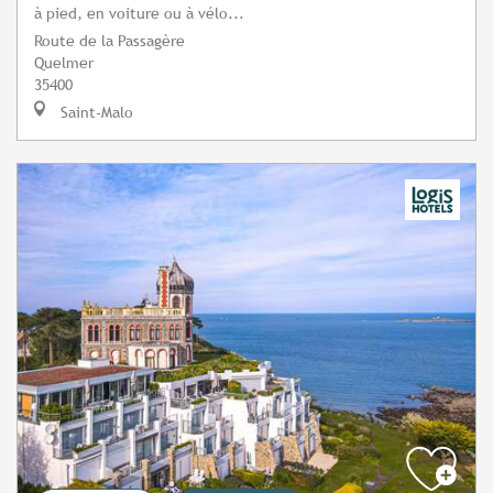
à pied, en voiture ou à vélo...
Route de la Passagère
Quelmer
35400
Saint-Malo