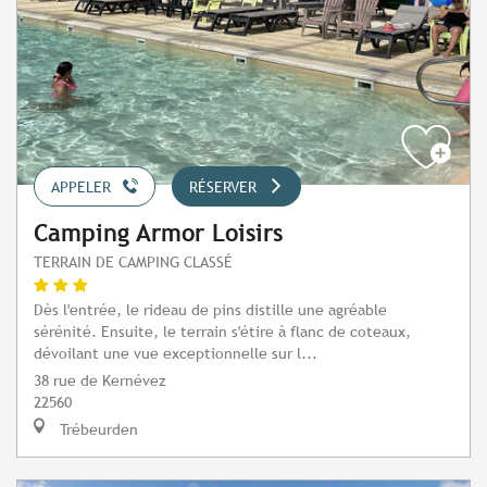
APPELER
RÉSERVER
Camping Armor Loisirs
TERRAIN DE CAMPING CLASSÉ
Dès l'entrée, le rideau de pins distille une agréable
sérénité. Ensuite, le terrain s'étire à flanc de coteaux,
dévoilant une vue exceptionnelle sur l...
38 rue de Kernévez
22560
Trébeurden