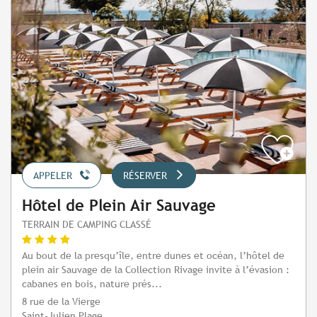
APPELER
RÉSERVER
Hôtel de Plein Air Sauvage
TERRAIN DE CAMPING CLASSÉ
Au bout de la presqu’île, entre dunes et océan, l’hôtel de
plein air Sauvage de la Collection Rivage invite à l’évasion :
cabanes en bois, nature prés...
8 rue de la Vierge
Saint-Julien Plage