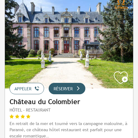
APPELER
RÉSERVER
Château du Colombier
HÔTEL - RESTAURANT
En retrait de la mer et tourné vers la campagne malouine, à
Paramé, ce château hôtel restaurant est parfait pour une
escale romantique…