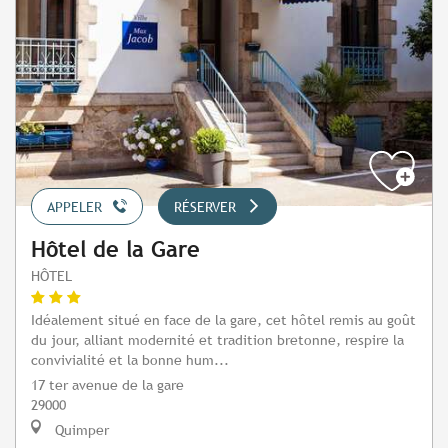
APPELER
RÉSERVER
Hôtel de la Gare
HÔTEL
Idéalement situé en face de la gare, cet hôtel remis au goût
du jour, alliant modernité et tradition bretonne, respire la
convivialité et la bonne hum...
17 ter avenue de la gare
29000
Quimper