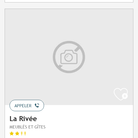
APPELER
La Rivée
MEUBLÉS ET GÎTES