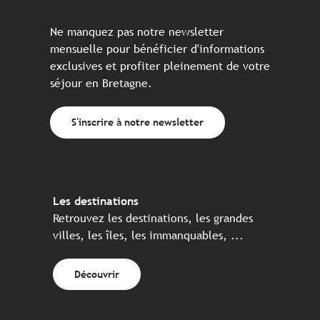
Ne manquez pas notre newsletter
mensuelle pour bénéficier d'informations
exclusives et profiter pleinement de votre
séjour en Bretagne.
S'inscrire à notre newsletter
Les destinations
Retrouvez les destinations, les grandes
villes, les îles, les immanquables, ...
Découvrir