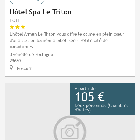
Hôtel Spa Le Triton
HÔTEL
L'hôtel Armen Le Triton vous offre le calme en plein cœur
d'une station balnéaire labellisée « Petite cité de
caractère ».
3 venelle de Rochigou
29680
Roscoff
À partir de
105 €
Deux personnes (Chambres
d'hôtes)