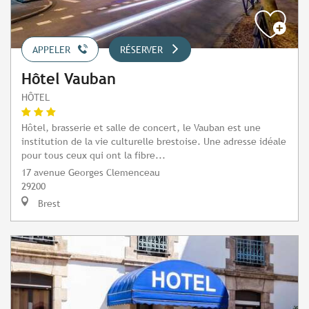
APPELER
RÉSERVER
Hôtel Vauban
HÔTEL
Hôtel, brasserie et salle de concert, le Vauban est une
institution de la vie culturelle brestoise. Une adresse idéale
pour tous ceux qui ont la fibre...
17 avenue Georges Clemenceau
29200
Brest