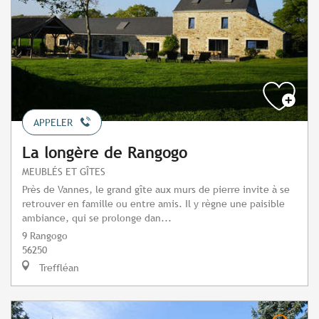
APPELER
La longère de Rangogo
MEUBLÉS ET GÎTES
Près de Vannes, le grand gîte aux murs de pierre invite à se
retrouver en famille ou entre amis. Il y règne une paisible
ambiance, qui se prolonge dan...
9 Rangogo
56250
Treffléan