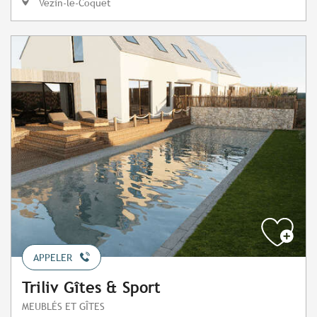
Vezin-le-Coquet
APPELER
Triliv Gîtes & Sport
MEUBLÉS ET GÎTES