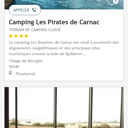
APPELER
Camping Les Pirates de Carnac
TERRAIN DE CAMPING CLASSÉ
Le camping Les Bruyères de Carnac est situé à proximité des
alignements mégalithiques et des principaux sites
touristiques comme la baie de Quiberon...
Village de Kerogile
56340
Plouharnel