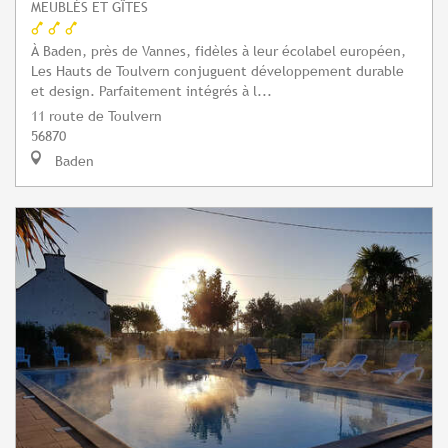
MEUBLÉS ET GÎTES
À Baden, près de Vannes, fidèles à leur écolabel européen,
Les Hauts de Toulvern conjuguent développement durable
et design. Parfaitement intégrés à l...
11 route de Toulvern
56870
Baden