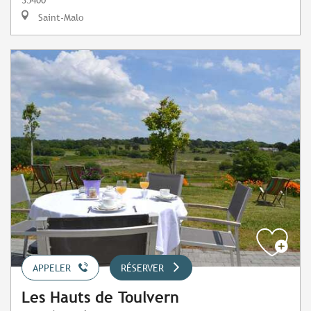
Saint-Malo
APPELER
RÉSERVER
Les Hauts de Toulvern