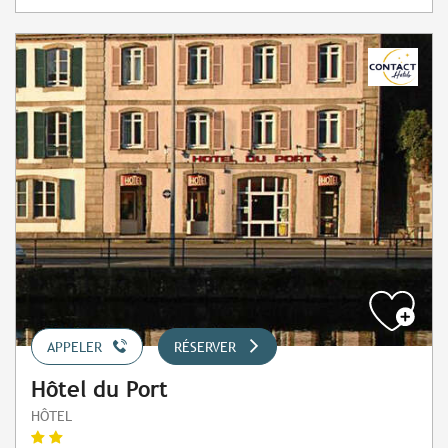
APPELER
RÉSERVER
Hôtel du Port
HÔTEL