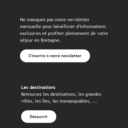
Ne manquez pas notre newsletter
mensuelle pour bénéficier d'informations
exclusives et profiter pleinement de votre
séjour en Bretagne.
S'inscrire à notre newsletter
Les destinations
Retrouvez les destinations, les grandes
villes, les îles, les immanquables, ...
Découvrir