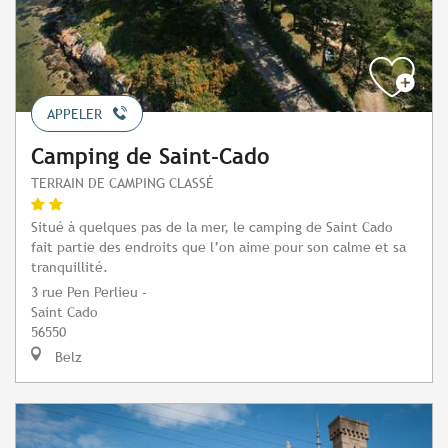
APPELER
Camping de Saint-Cado
TERRAIN DE CAMPING CLASSÉ
Situé à quelques pas de la mer, le camping de Saint Cado
fait partie des endroits que l’on aime pour son calme et sa
tranquillité.
3 rue Pen Perlieu -
Saint Cado
56550
Belz