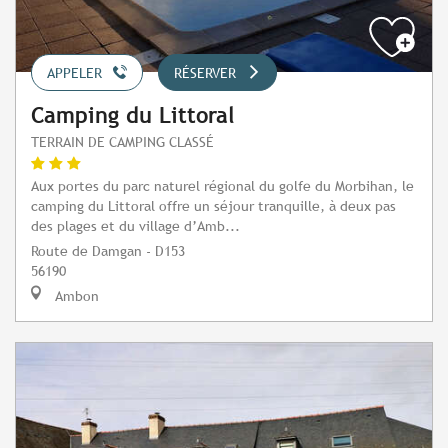
APPELER
RÉSERVER
Camping du Littoral
TERRAIN DE CAMPING CLASSÉ
Aux portes du parc naturel régional du golfe du Morbihan, le
camping du Littoral offre un séjour tranquille, à deux pas
des plages et du village d’Amb...
Route de Damgan - D153
56190
Ambon