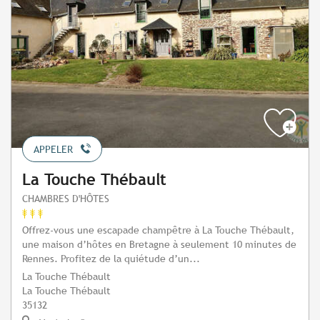
APPELER
La Touche Thébault
CHAMBRES D'HÔTES
Offrez-vous une escapade champêtre à La Touche Thébault,
une maison d’hôtes en Bretagne à seulement 10 minutes de
Rennes. Profitez de la quiétude d’un...
La Touche Thébault
La Touche Thébault
35132