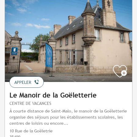
APPELER
Le Manoir de la Goëletterie
CENTRE DE VACANCES
À courte distance de Saint-Malo, le manoir de la Goëletterie
organise des séjours pour les établissements scolaires, les
centres de loisirs ou encore...
10 Rue de la Goëletrie
35400