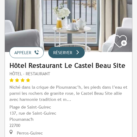
APPELER
RÉSERVER
Hôtel Restaurant Le Castel Beau Site
HÔTEL - RESTAURANT
Niché dans la crique de Ploumanac’h, les pieds dans l’eau et
parmi les rochers de granite rose, le Castel Beau Site allie
avec harmonie tradition et m...
Plage de Saint-Guirec
137, rue de Saint-Guirec
Ploumanac'h
22700
Perros-Guirec