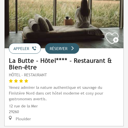
APPELER
RÉSERVER
La Butte - Hôtel**** - Restaurant &
Bien-être
HÔTEL - RESTAURANT
Venez admirer la nature authentique et sauvage du
Finistère Nord dans cet hôtel moderne et cosy pour
gastronomes avertis.
12 rue de la Mer
29260
Plouider