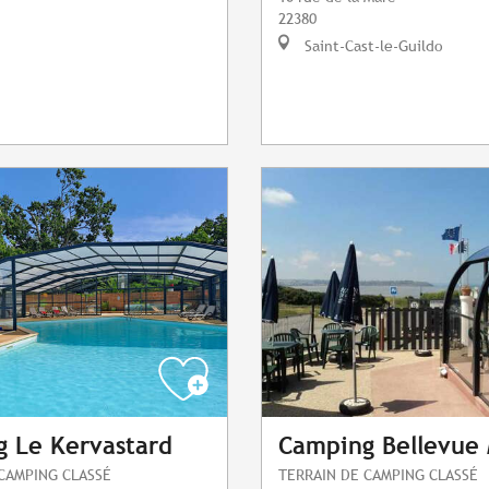
22380
Saint-Cast-le-Guildo
 Le Kervastard
Camping Bellevue
CAMPING CLASSÉ
TERRAIN DE CAMPING CLASSÉ