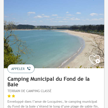
APPELER
Camping Municipal du Fond de la
Baie
TERRAIN DE CAMPING CLASSÉ
Enveloppé dans l’anse de Locquirec, le camping municipal
du Fond de la baie s’étend le long d’une plage de sable fin.