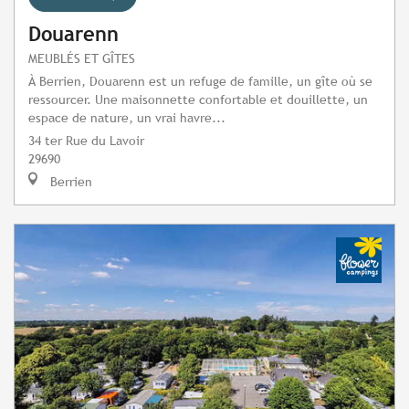
Douarenn
MEUBLÉS ET GÎTES
À Berrien, Douarenn est un refuge de famille, un gîte où se
ressourcer. Une maisonnette confortable et douillette, un
espace de nature, un vrai havre...
34 ter Rue du Lavoir
29690
Berrien