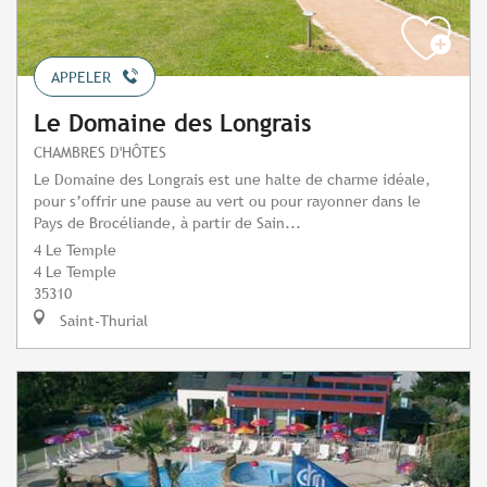
APPELER
Le Domaine des Longrais
CHAMBRES D'HÔTES
Le Domaine des Longrais est une halte de charme idéale,
pour s’offrir une pause au vert ou pour rayonner dans le
Pays de Brocéliande, à partir de Sain...
4 Le Temple
4 Le Temple
35310
Saint-Thurial