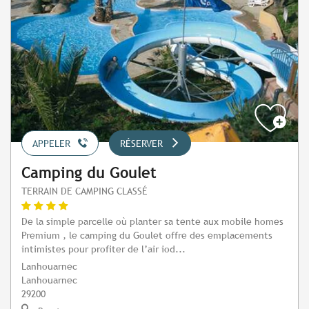
APPELER
RÉSERVER
Camping du Goulet
TERRAIN DE CAMPING CLASSÉ
De la simple parcelle où planter sa tente aux mobile homes
Premium , le camping du Goulet offre des emplacements
intimistes pour profiter de l’air iod...
Lanhouarnec
Lanhouarnec
29200