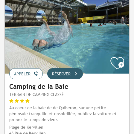
APPELER
RÉSERVER
Camping de la Baie
TERRAIN DE CAMPING CLASSÉ
Au coeur de la baie de de Quiberon, sur une petite
péninsule tranquille et ensoleillée, oubliez la voiture et
prenez le temps de vivre.
Plage de Kervillen
45 Rue de Kervillen