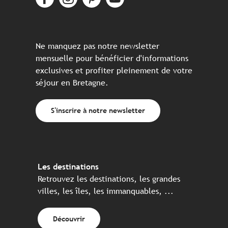
Ne manquez pas notre newsletter
mensuelle pour bénéficier d'informations
exclusives et profiter pleinement de votre
séjour en Bretagne.
S'inscrire à notre newsletter
Les destinations
Retrouvez les destinations, les grandes
villes, les îles, les immanquables, ...
Découvrir