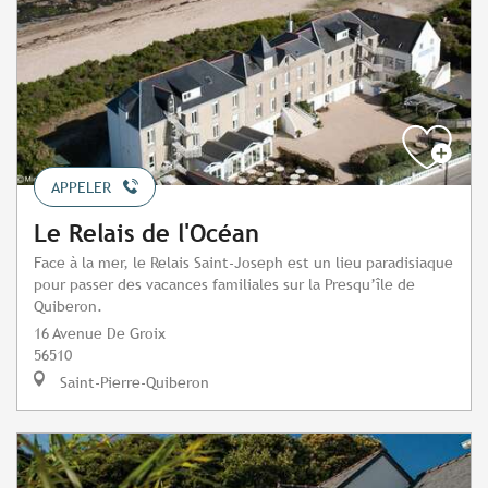
APPELER
Le Relais de l'Océan
Face à la mer, le Relais Saint-Joseph est un lieu paradisiaque
pour passer des vacances familiales sur la Presqu’île de
Quiberon.
16 Avenue De Groix
56510
Saint-Pierre-Quiberon