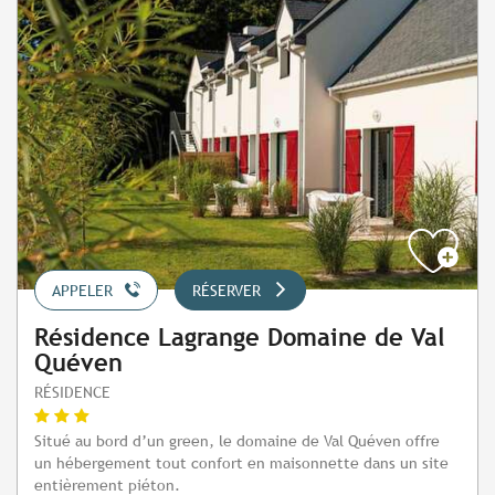
APPELER
RÉSERVER
Résidence Lagrange Domaine de Val
Quéven
RÉSIDENCE
Situé au bord d’un green, le domaine de Val Quéven offre
un hébergement tout confort en maisonnette dans un site
entièrement piéton.