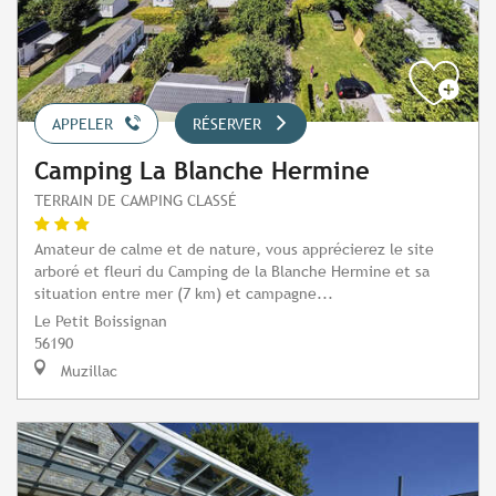
APPELER
RÉSERVER
Camping La Blanche Hermine
TERRAIN DE CAMPING CLASSÉ
Amateur de calme et de nature, vous apprécierez le site
arboré et fleuri du Camping de la Blanche Hermine et sa
situation entre mer (7 km) et campagne...
Le Petit Boissignan
56190
Muzillac