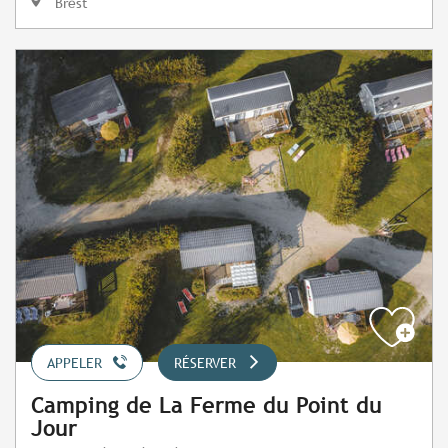
Brest
APPELER
RÉSERVER
Camping de La Ferme du Point du
Jour