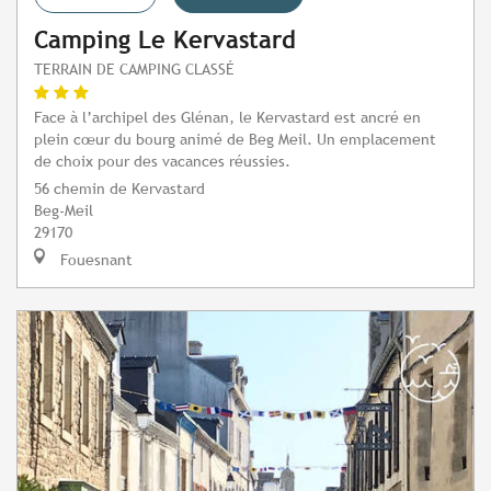
Camping Le Kervastard
TERRAIN DE CAMPING CLASSÉ
Face à l’archipel des Glénan, le Kervastard est ancré en
plein cœur du bourg animé de Beg Meil. Un emplacement
de choix pour des vacances réussies.
56 chemin de Kervastard
Beg-Meil
29170
Fouesnant