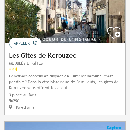
APPELER
Les Gîtes de Kerouzec
MEUBLÉS ET GÎTES
Concilier vacances et respect de l’environnement, c’est
possible ? Dans la cité historique de Port-Louis, les gîtes de
Kerouzec vous offrent les atout...
3 place au Bois
56290
Port-Louis