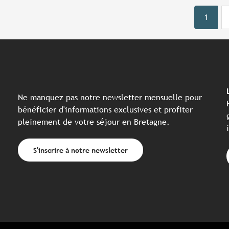
1
Ne manquez pas notre newsletter mensuelle pour
bénéficier d'informations exclusives et profiter
pleinement de votre séjour en Bretagne.
S'inscrire à notre newsletter