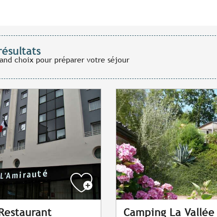
résultats
rand choix pour préparer votre séjour
 Restaurant
Camping La Vallée