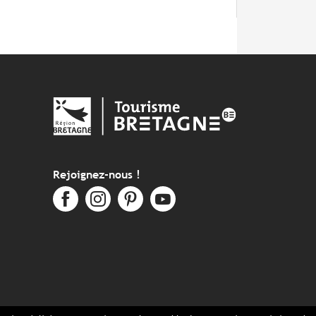
Rejoignez-nous !