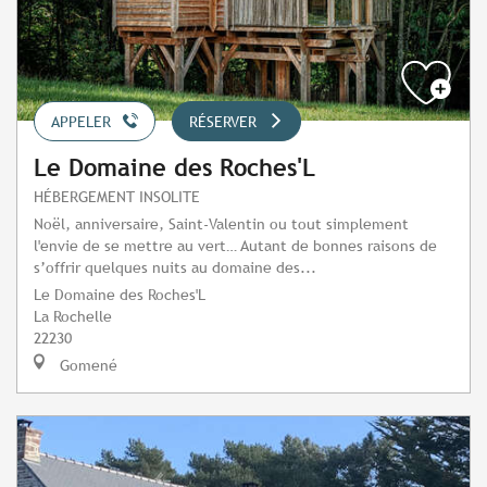
APPELER
RÉSERVER
Le Domaine des Roches'L
HÉBERGEMENT INSOLITE
Noël, anniversaire, Saint-Valentin ou tout simplement
l'envie de se mettre au vert… Autant de bonnes raisons de
s’offrir quelques nuits au domaine des...
Le Domaine des Roches'L
La Rochelle
22230
Gomené