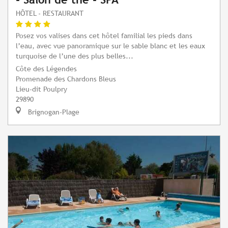
HÔTEL - RESTAURANT
Posez vos valises dans cet hôtel familial les pieds dans
l’eau, avec vue panoramique sur le sable blanc et les eaux
turquoise de l’une des plus belles...
Côte des Légendes
Promenade des Chardons Bleus
Lieu-dit Poulpry
29890
Brignogan-Plage