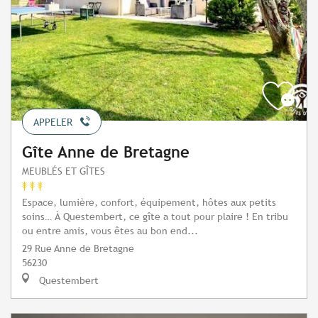
APPELER
Gîte Anne de Bretagne
MEUBLÉS ET GÎTES
Espace, lumière, confort, équipement, hôtes aux petits
soins… À Questembert, ce gîte a tout pour plaire ! En tribu
ou entre amis, vous êtes au bon end...
29 Rue Anne de Bretagne
56230
Questembert