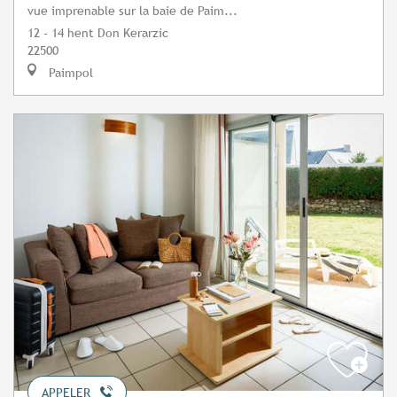
vue imprenable sur la baie de Paim...
12 - 14 hent Don Kerarzic
22500
Paimpol
APPELER