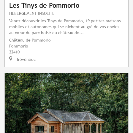
Les Tinys de Pommorio
HÉBERGEMENT INSOLITE
Venez découvrir les Tinys de Pommorio, 19 petites maisons
mobiles et autonomes qui se nichent au gré de vos envies
au cœur du parc boisé du château de...
Château de Pommorio
Pommorio
22410
Tréveneuc