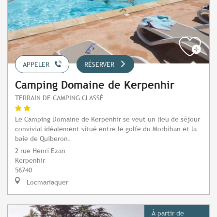
APPELER
RÉSERVER
Camping Domaine de Kerpenhir
TERRAIN DE CAMPING CLASSÉ
Le Camping Domaine de Kerpenhir se veut un lieu de séjour
convivial idéalement situé entre le golfe du Morbihan et la
baie de Quiberon.
2 rue Henri Ezan
Kerpenhir
56740
Locmariaquer
À partir de