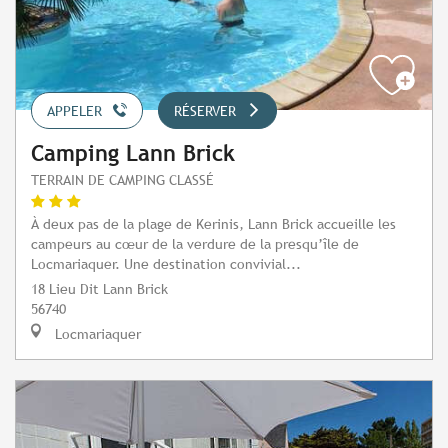
APPELER
RÉSERVER
Camping Lann Brick
TERRAIN DE CAMPING CLASSÉ
À deux pas de la plage de Kerinis, Lann Brick accueille les
campeurs au cœur de la verdure de la presqu’île de
Locmariaquer. Une destination convivial...
18 Lieu Dit Lann Brick
56740
Locmariaquer