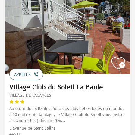
APPELER
Village Club du Soleil La Baule
VILLAGE DE VACANCES
Au cœur de La Baule, l’une des plus belles baies du monde,
à 50 mètres de la plage, le Village Club du Soleil vous invite
à savourer les joies de l’Oc...
3 avenue de Saint Saëns
44500