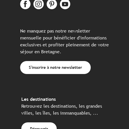
Ne manquez pas notre newsletter
mensuelle pour bénéficier d'informations
exclusives et profiter pleinement de votre
séjour en Bretagne.
S'inscrire à notre newsletter
Les destinations
Retrouvez les destinations, les grandes
villes, les îles, les immanquables, ...
Découvrir