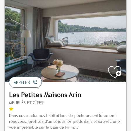
APPELER
Les Petites Maisons Arin
MEUBLÉS ET GÎTES
Dans ces anciennes habitations de pêcheurs entièrement
rénovées, profitez d'un séjour les pieds dans l'eau avec une
vue imprenable sur la baie de Paim...