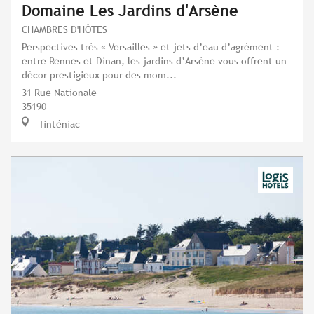
Domaine Les Jardins d'Arsène
CHAMBRES D'HÔTES
Perspectives très « Versailles » et jets d’eau d’agrément :
entre Rennes et Dinan, les jardins d’Arsène vous offrent un
décor prestigieux pour des mom...
31 Rue Nationale
35190
Tinténiac