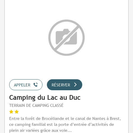
APPELER
RÉSERVER
Camping du Lac au Duc
TERRAIN DE CAMPING CLASSÉ
Entre la forêt de Brocéliande et le canal de Nantes à Brest,
ce camping familial est la porte d’entrée d’activités de
plein air variées grâce aux voie...