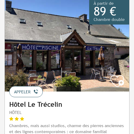
À partir de
89 €
Chambre double
APPELER
Hôtel Le Trécelin
HÔTEL
Chambres, mais aussi studios, charme des pierres anciennes
et des lignes contemporaines : ce domaine familial