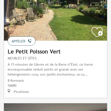
APPELER
Le Petit Poisson Vert
MEUBLÉS ET GÎTES
À 15 minutes de Gâvres et de la Barre d’Étel, ce havre
écoresponsable séduit petits et grands avec ses
hébergements cosy, son jardin enchanteur, sa cu...
8 Kermaric
56680
Plouhinec