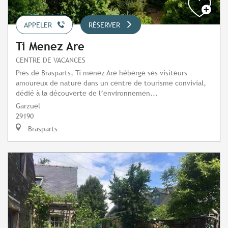
APPELER
RÉSERVER
Ti Menez Are
CENTRE DE VACANCES
Pres de Brasparts, Ti menez Are héberge ses visiteurs
amoureux de nature dans un centre de tourisme convivial,
dédié à la découverte de l’environnemen...
Garzuel
29190
Brasparts