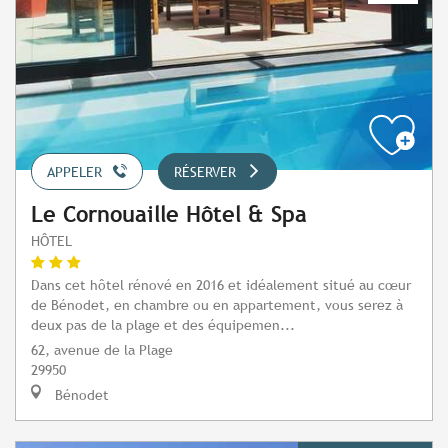
APPELER
RÉSERVER
Le Cornouaille Hôtel & Spa
HÔTEL
Dans cet hôtel rénové en 2016 et idéalement situé au cœur
de Bénodet, en chambre ou en appartement, vous serez à
deux pas de la plage et des équipemen...
62, avenue de la Plage
29950
Bénodet