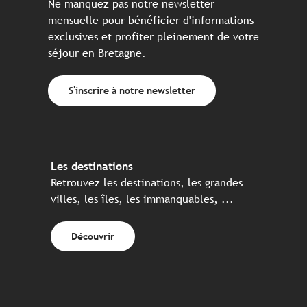
Ne manquez pas notre newsletter
mensuelle pour bénéficier d'informations
exclusives et profiter pleinement de votre
séjour en Bretagne.
S'inscrire à notre newsletter
Les destinations
Retrouvez les destinations, les grandes
villes, les îles, les immanquables, ...
Découvrir