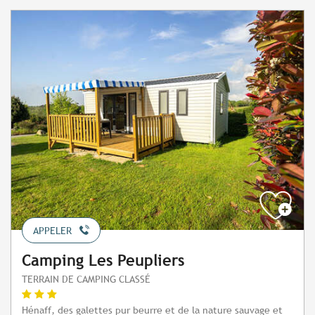
APPELER
Camping Les Peupliers
TERRAIN DE CAMPING CLASSÉ
Hénaff, des galettes pur beurre et de la nature sauvage et