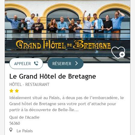
APPELER
RÉSERVER
Le Grand Hôtel de Bretagne
HÔTEL - RESTAURANT
Idéalement situé au Palais, à deux pas de l’embarcadère, le
Grand hôtel de Bretagne sera votre port d’attache pour
partir à la découverte de Belle-Île...
Quai de l'Acadie
56360
Le Palais