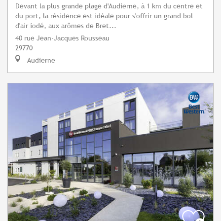
Devant la plus grande plage d'Audierne, à 1 km du centre et
du port, la résidence est idéale pour s'offrir un grand bol
d'air iodé, aux arômes de Bret...
40 rue Jean-Jacques Rousseau
29770
Audierne