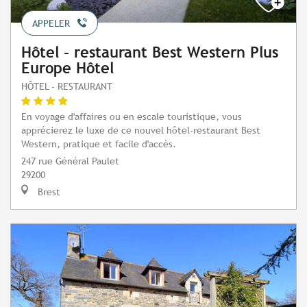
APPELER
Hôtel - restaurant Best Western Plus
Europe Hôtel
HÔTEL - RESTAURANT
En voyage d'affaires ou en escale touristique, vous
apprécierez le luxe de ce nouvel hôtel-restaurant Best
Western, pratique et facile d'accès.
247 rue Général Paulet
29200
Brest