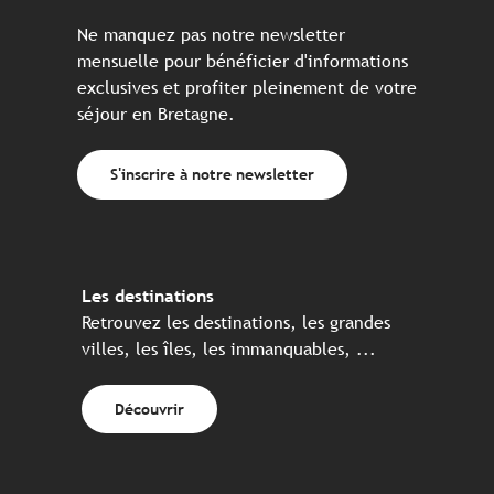
Ne manquez pas notre newsletter
mensuelle pour bénéficier d'informations
exclusives et profiter pleinement de votre
séjour en Bretagne.
S'inscrire à notre newsletter
Les destinations
Retrouvez les destinations, les grandes
villes, les îles, les immanquables, ...
Découvrir