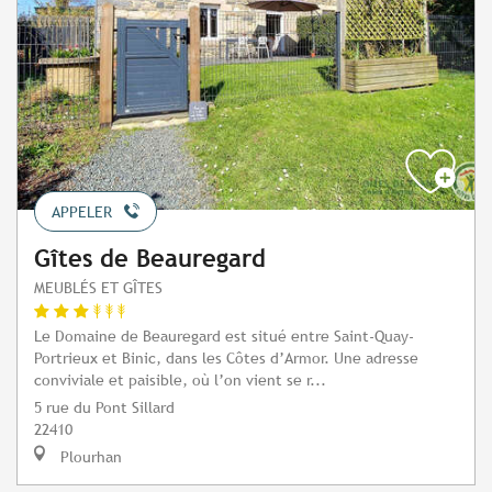
APPELER
Gîtes de Beauregard
MEUBLÉS ET GÎTES
Le Domaine de Beauregard est situé entre Saint-Quay-
Portrieux et Binic, dans les Côtes d’Armor. Une adresse
conviviale et paisible, où l’on vient se r...
5 rue du Pont Sillard
22410
Plourhan