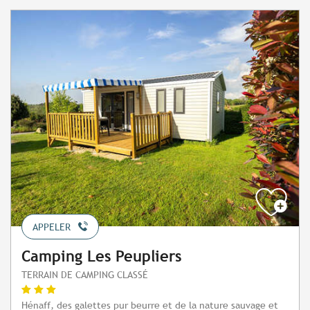
APPELER
Camping Les Peupliers
TERRAIN DE CAMPING CLASSÉ
Hénaff, des galettes pur beurre et de la nature sauvage et