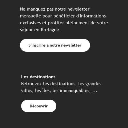
Ne manquez pas notre newsletter
mensuelle pour bénéficier d'informations
exclusives et profiter pleinement de votre
séjour en Bretagne.
S'inscrire à notre newsletter
Les destinations
Retrouvez les destinations, les grandes
villes, les îles, les immanquables, ...
Découvrir