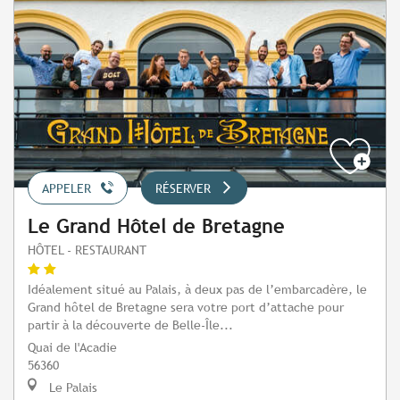
APPELER
RÉSERVER
Le Grand Hôtel de Bretagne
HÔTEL - RESTAURANT
Idéalement situé au Palais, à deux pas de l’embarcadère, le
Grand hôtel de Bretagne sera votre port d’attache pour
partir à la découverte de Belle-Île...
Quai de l'Acadie
56360
Le Palais