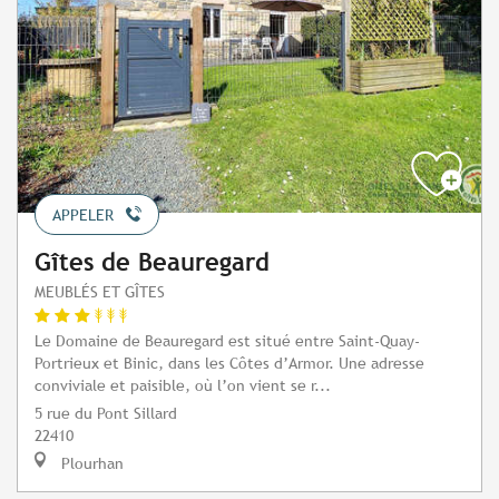
APPELER
Gîtes de Beauregard
MEUBLÉS ET GÎTES
Le Domaine de Beauregard est situé entre Saint-Quay-
Portrieux et Binic, dans les Côtes d’Armor. Une adresse
conviviale et paisible, où l’on vient se r...
5 rue du Pont Sillard
22410
Plourhan