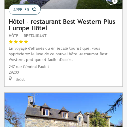
APPELER
Hôtel - restaurant Best Western Plus
Europe Hôtel
HÔTEL - RESTAURANT
En voyage d'affaires ou en escale touristique, vous
apprécierez le luxe de ce nouvel hôtel-restaurant Best
Western, pratique et facile d'accès.
247 rue Général Paulet
29200
Brest