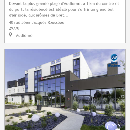
Devant la plus grande plage d'Audierne, à 1 km du centre et
du port, la résidence est idéale pour s'offrir un grand bol
d'air iodé, aux arômes de Bret...
40 rue Jean-Jacques Rousseau
29770
Audierne