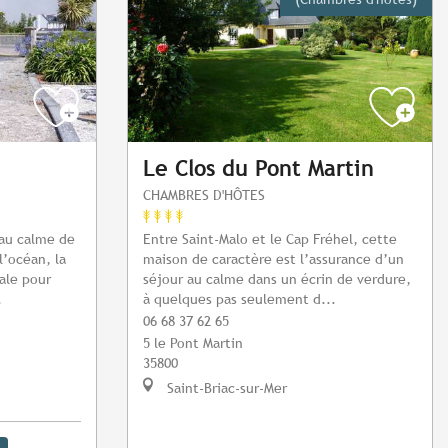
Le Clos du Pont Martin
CHAMBRES D'HÔTES
 au calme de
Entre Saint-Malo et le Cap Fréhel, cette
l’océan, la
maison de caractère est l’assurance d’un
éale pour
séjour au calme dans un écrin de verdure,
.
à quelques pas seulement d...
06 68 37 62 65
5 le Pont Martin
35800
Saint-Briac-sur-Mer