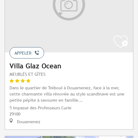
APPELER
Villa Glaz Ocean
MEUBLÉS ET GÎTES
Dans le quartier de Tréboul à Douarnenez, face à la mer,
cette charmante villa rénovée au style scandinave est une
petite pépite à savourer en famille...
5 impasse des Professeurs Curie
29100
Douarnenez