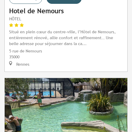
Hotel de Nemours
HÔTEL
Situé en plein cœur du centre-ville, l’Hôtel de Nemours,
entièrement rénové, allie confort et raffinement… Une
belle adresse pour séjourner dans la ca...
5 rue de Nemours
35000
Rennes