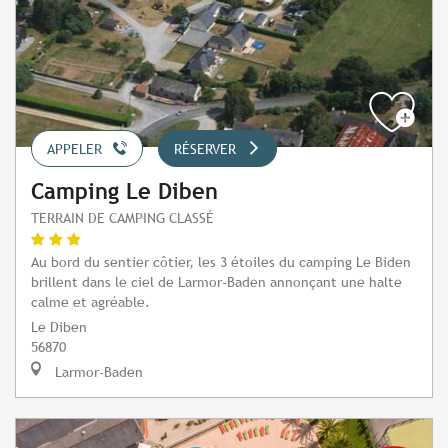
APPELER
RÉSERVER
Camping Le Diben
TERRAIN DE CAMPING CLASSÉ
Au bord du sentier côtier, les 3 étoiles du camping Le Biden
brillent dans le ciel de Larmor-Baden annonçant une halte
calme et agréable.
Le Diben
56870
Larmor-Baden