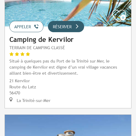
APPELER
RÉSERVER
Camping de Kervilor
TERRAIN DE CAMPING CLASSÉ
Situé à quelques pas du Port de la Trinité sur Mer, le
camping de Kervilor est digne d’un vrai village vacances
alliant bien-être et divertissement.
21 Kervilor
Route du Latz
56470
La Trinité-sur-Mer