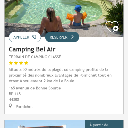
APPELER
RÉSERVER
Camping Bel Air
TERRAIN DE CAMPING CLASSÉ
Situé à 50 mètres de la plage, ce camping profite de la
proximité des nombreux avantages de Pornichet tout en
étant à seulement 2 km de La Baule.
165 avenue de Bonne Source
BP 118
44380
Pornichet
À partir de