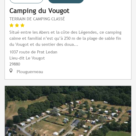
Camping du Vougot
TERRAIN DE CAMPING CLASSÉ
Situé entre les Abers et la côte des Légendes, ce camping
calme et familial n’est qu’à 250 m de la plage de sable fin
du Vougot et du sentier des doua...
1037 route de Prat Ledan
Lieu-dit Le Vougot
29880
Plouguerneau