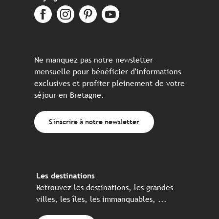
Ne manquez pas notre newsletter
mensuelle pour bénéficier d'informations
exclusives et profiter pleinement de votre
séjour en Bretagne.
S'inscrire à notre newsletter
Les destinations
Retrouvez les destinations, les grandes
villes, les îles, les immanquables, ...