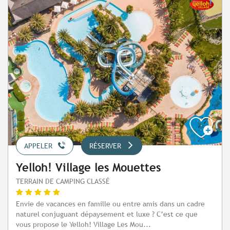
APPELER
RÉSERVER
Yelloh! Village les Mouettes
TERRAIN DE CAMPING CLASSÉ
Envie de vacances en famille ou entre amis dans un cadre
naturel conjuguant dépaysement et luxe ? C’est ce que
vous propose le Yelloh! Village Les Mou...