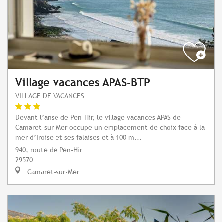
Village vacances APAS-BTP
VILLAGE DE VACANCES
Devant l’anse de Pen-Hir, le village vacances APAS de
Camaret-sur-Mer occupe un emplacement de choix face à la
mer d’Iroise et ses falaises et à 100 m...
940, route de Pen-Hir
29570
Camaret-sur-Mer