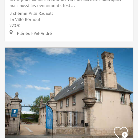
mais aussi les événements fest...
3 chemin Ville Rouault
La Ville Berneuf
22370
Pléneuf-Val-André