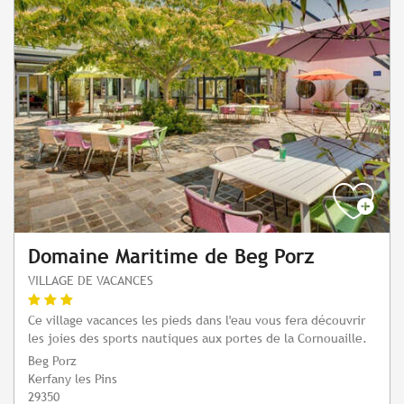
Domaine Maritime de Beg Porz
VILLAGE DE VACANCES
Ce village vacances les pieds dans l'eau vous fera découvrir
les joies des sports nautiques aux portes de la Cornouaille.
Beg Porz
Kerfany les Pins
29350