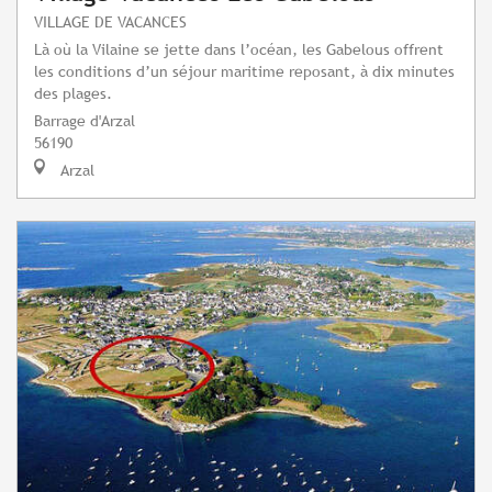
VILLAGE DE VACANCES
Là où la Vilaine se jette dans l’océan, les Gabelous offrent
les conditions d’un séjour maritime reposant, à dix minutes
des plages.
Barrage d'Arzal
56190
Arzal