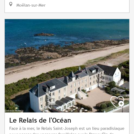
Moëlan-sur-Mer
Le Relais de l'Océan
Face à la mer, le Relais Saint-Joseph est un lieu paradisiaque