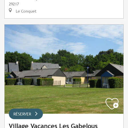
29217
Le Conquet
RÉSERVER
Village Vacances Les Gabelous