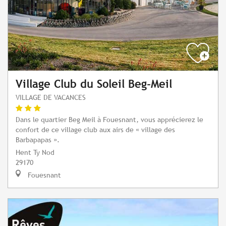
Village Club du Soleil Beg-Meil
VILLAGE DE VACANCES
Dans le quartier Beg Meil à Fouesnant, vous apprécierez le
confort de ce village club aux airs de « village des
Barbapapas ».
Hent Ty Nod
29170
Fouesnant