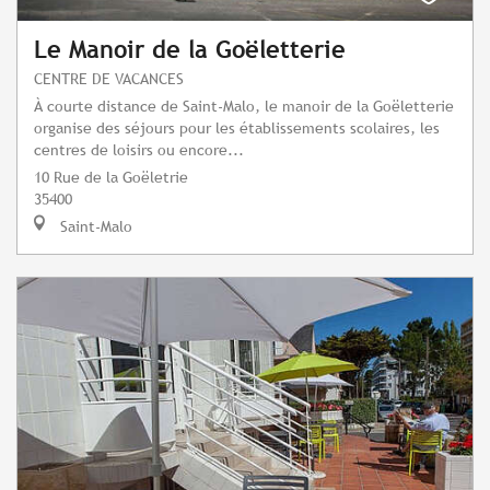
Le Manoir de la Goëletterie
CENTRE DE VACANCES
À courte distance de Saint-Malo, le manoir de la Goëletterie
organise des séjours pour les établissements scolaires, les
centres de loisirs ou encore...
10 Rue de la Goëletrie
35400
Saint-Malo