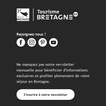
Rejoignez-nous !
Ne manquez pas notre newsletter
mensuelle pour bénéficier d'informations
exclusives et profiter pleinement de votre
séjour en Bretagne.
S'inscrire à notre newsletter