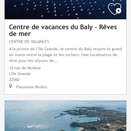
Centre de vacances du Baly - Rêves
de mer
CENTRE DE VACANCES
A la pointe de l’île Grande, le centre du Baly respire le grand
air marin entre la plage et les rochers. Une localisation de
rêve pour les séjours de...
12 rue de Molène
L'Ile Grande
22560
Pleumeur-Bodou