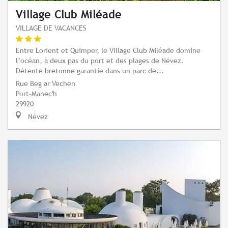
Village Club Miléade
VILLAGE DE VACANCES
Entre Lorient et Quimper, le Village Club Miléade domine
l’océan, à deux pas du port et des plages de Névez.
Détente bretonne garantie dans un parc de...
Rue Beg ar Vechen
Port-Manec'h
29920
Névez