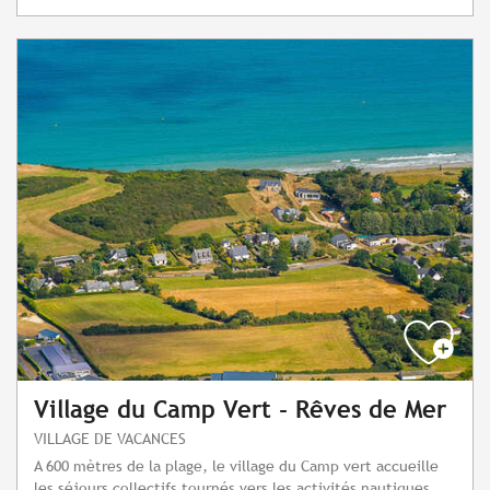
Village du Camp Vert - Rêves de Mer
VILLAGE DE VACANCES
A 600 mètres de la plage, le village du Camp vert accueille
les séjours collectifs tournés vers les activités nautiques