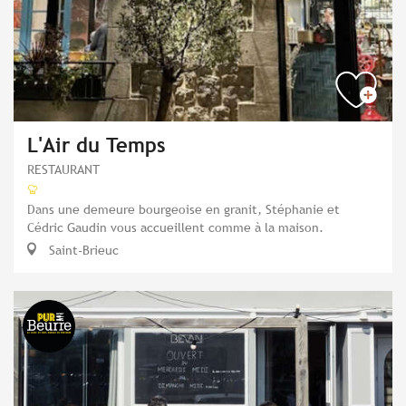
L'Air du Temps
RESTAURANT
Dans une demeure bourgeoise en granit, Stéphanie et
Cédric Gaudin vous accueillent comme à la maison.
Saint-Brieuc