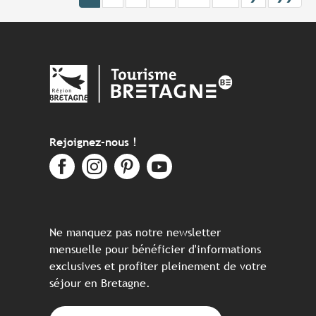
Rejoignez-nous !
Ne manquez pas notre newsletter
mensuelle pour bénéficier d'informations
exclusives et profiter pleinement de votre
séjour en Bretagne.