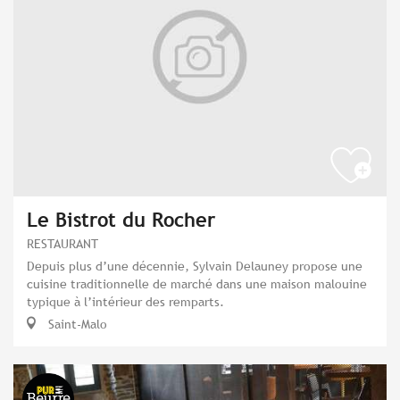
Le Bistrot du Rocher
RESTAURANT
Depuis plus d’une décennie, Sylvain Delauney propose une
cuisine traditionnelle de marché dans une maison malouine
typique à l’intérieur des remparts.
Saint-Malo