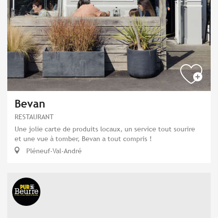
Bevan
RESTAURANT
Une jolie carte de produits locaux, un service tout sourire
et une vue à tomber, Bevan a tout compris !
Pléneuf-Val-André