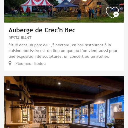
Auberge de Crec'h Bec
RESTAURANT
Situé dans un parc de 1,5 hectare, ce bar-restaurant à la
cuisine métissée est un lieu unique où l’on vient aussi pour
une exposition de sculptures, un concert ou un atelier.
Pleumeur-Bodou