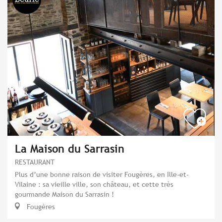
La Maison du Sarrasin
RESTAURANT
Plus d’une bonne raison de visiter Fougères, en Ille-et-
Vilaine : sa vieille ville, son château, et cette très
gourmande Maison du Sarrasin !
Fougères