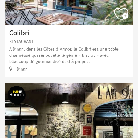
Colibri
RESTAURANT
A Dinan, dans les Côtes d’Armor, le Colibri est une table
charmeuse qui renouvelle le genre « bistrot » avec
beaucoup de gourmandise et d’à-propos.
Dinan