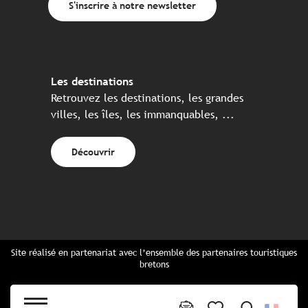
S'inscrire à notre newsletter
Les destinations
Retrouvez les destinations, les grandes
villes, les îles, les immanquables, ...
Découvrir
Site réalisé en partenariat avec l’ensemble des partenaires touristiques
bretons
Questions fréquentes