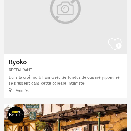
Ryoko
RESTAURANT
Dans la cité morbihannaise, les fondus de cuisine japonaise
se pressent dans cette adresse intimiste
Vannes