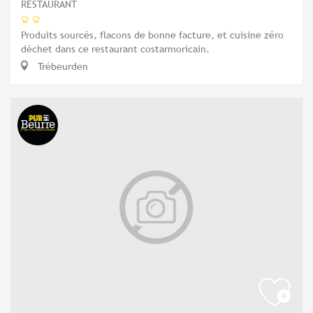
RESTAURANT
Produits sourcés, flacons de bonne facture, et cuisine zéro
déchet dans ce restaurant costarmoricain.
Trébeurden