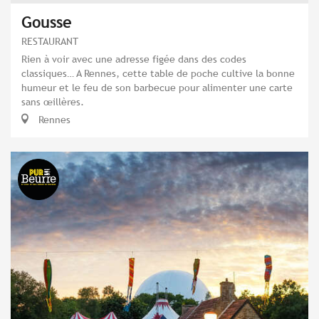
Gousse
RESTAURANT
Rien à voir avec une adresse figée dans des codes
classiques… A Rennes, cette table de poche cultive la bonne
humeur et le feu de son barbecue pour alimenter une carte
sans œillères.
Rennes