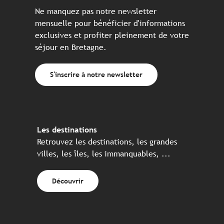
Ne manquez pas notre newsletter
mensuelle pour bénéficier d'informations
exclusives et profiter pleinement de votre
séjour en Bretagne.
S'inscrire à notre newsletter
Les destinations
Retrouvez les destinations, les grandes
villes, les îles, les immanquables, ...
Découvrir