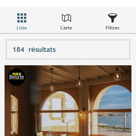
Liste
Carte
Filtres
184
résultats