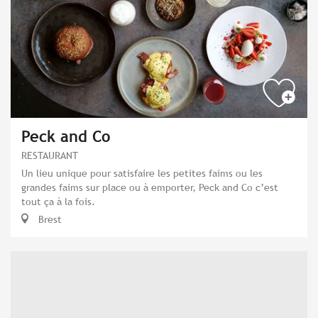
Peck and Co
RESTAURANT
Un lieu unique pour satisfaire les petites faims ou les
grandes faims sur place ou à emporter, Peck and Co c’est
tout ça à la fois.
Brest