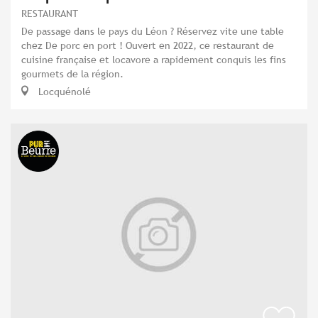
RESTAURANT
De passage dans le pays du Léon ? Réservez vite une table
chez De porc en port ! Ouvert en 2022, ce restaurant de
cuisine française et locavore a rapidement conquis les fins
gourmets de la région.
Locquénolé