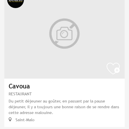
Cavoua
RESTAURANT
Du petit déjeuner au goûter, en passant par la pause
déjeuner, il y a toujours une bonne raison de se rendre dans
cette adresse malouine.
Saint-Malo