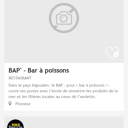
BAP' - Bar à poissons
RESTAURANT
Dans le pays bigouden, le BAP - pour « bar à poissons » -
ouvre ses portes avec l’envie de remettre les produits de la
mer et les filières locales au cœur de l’assiette.
Plomeur