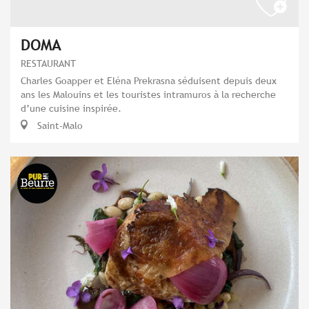
DOMA
RESTAURANT
Charles Goapper et Eléna Prekrasna séduisent depuis deux
ans les Malouins et les touristes intramuros à la recherche
d’une cuisine inspirée.
Saint-Malo