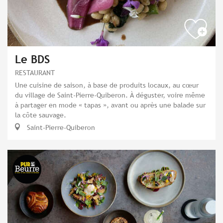
Le BDS
RESTAURANT
Une cuisine de saison, à base de produits locaux, au cœur
du village de Saint-Pierre-Quiberon. À déguster, voire même
à partager en mode « tapas », avant ou après une balade sur
la côte sauvage.
Saint-Pierre-Quiberon