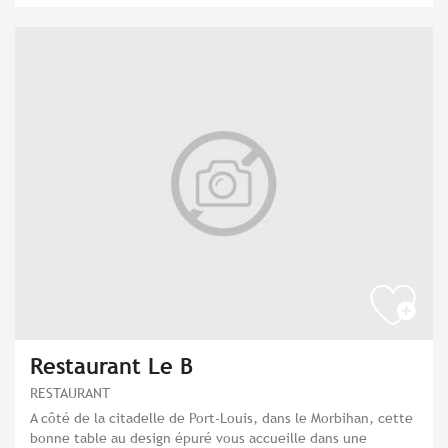
Restaurant Le B
RESTAURANT
A côté de la citadelle de Port-Louis, dans le Morbihan, cette
bonne table au design épuré vous accueille dans une