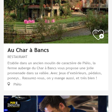
Au Char à Bancs
RESTAURANT
Etablie dans un ancien moulin de caractère de Plélo, la
ferme auberge du Char à Bancs vous propose une jolie
promenade dans sa vallée. Avec jeux d’extérieurs, pédalos,
poneys… Rassurez-vous, on y mange aussi, et très bien !
Plélo