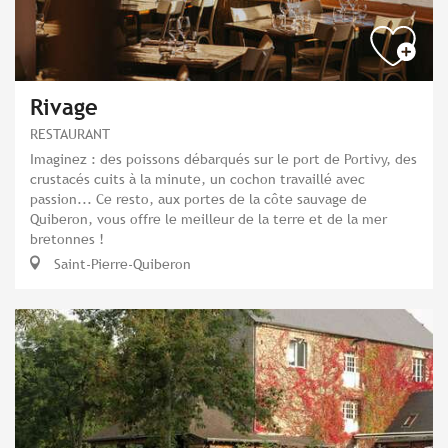
Rivage
RESTAURANT
Imaginez : des poissons débarqués sur le port de Portivy, des
crustacés cuits à la minute, un cochon travaillé avec
passion... Ce resto, aux portes de la côte sauvage de
Quiberon, vous offre le meilleur de la terre et de la mer
bretonnes !
Saint-Pierre-Quiberon