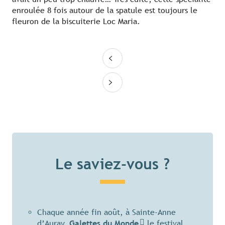
enroulée 8 fois autour de la spatule est toujours le
fleuron de la biscuiterie Loc Maria.
Le saviez-vous ?
Chaque année fin août, à Sainte-Anne
d’Auray,
Galettes du Monde
le festival