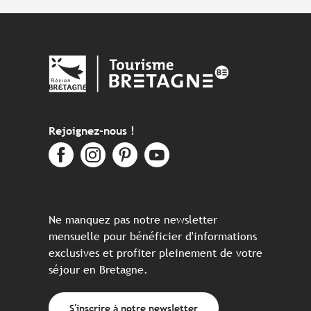
Rejoignez-nous !
Ne manquez pas notre newsletter
mensuelle pour bénéficier d'informations
exclusives et profiter pleinement de votre
séjour en Bretagne.
S'inscrire à notre newsletter