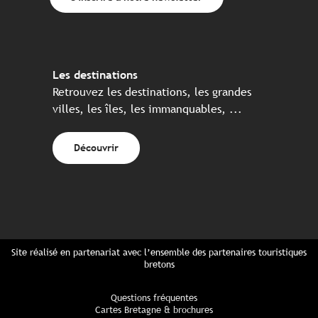
Les destinations
Retrouvez les destinations, les grandes
villes, les îles, les immanquables, ...
Découvrir
Site réalisé en partenariat avec l’ensemble des partenaires touristiques
bretons
Questions fréquentes
Cartes Bretagne & brochures