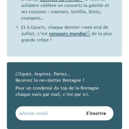
solidaire célèbre en concerts la galette et
ses cousines : msemen, tortilla, blinis,
crumpets…
Et à Gourin, chaque dernier week-end de
juillet, c’est
concours mondial
de la plus
grande crêpe !
Cliquez. Inspirez. Partez…
Recevez la newsletter Bretagne !
Pour un condensé du top de la Bretagne
chaque mois par mail, c’est par ici.