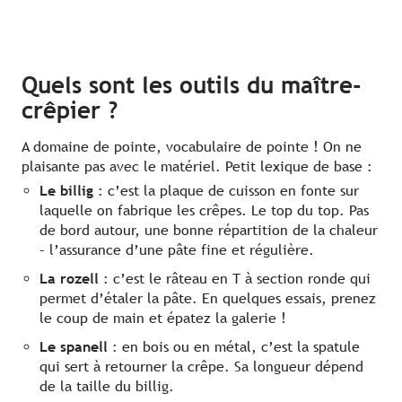
Quels sont les outils du maître-
crêpier ?
A domaine de pointe, vocabulaire de pointe ! On ne
plaisante pas avec le matériel. Petit lexique de base :
Le billig
: c’est la plaque de cuisson en fonte sur
laquelle on fabrique les crêpes. Le top du top. Pas
de bord autour, une bonne répartition de la chaleur
– l’assurance d’une pâte fine et régulière.
La rozell
: c’est le râteau en T à section ronde qui
permet d’étaler la pâte. En quelques essais, prenez
le coup de main et épatez la galerie !
Le spanell
: en bois ou en métal, c’est la spatule
qui sert à retourner la crêpe. Sa longueur dépend
de la taille du billig.