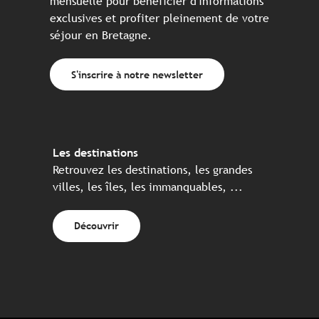
mensuelle pour bénéficier d'informations
exclusives et profiter pleinement de votre
séjour en Bretagne.
S'inscrire à notre newsletter
Les destinations
Retrouvez les destinations, les grandes
villes, les îles, les immanquables, ...
Découvrir